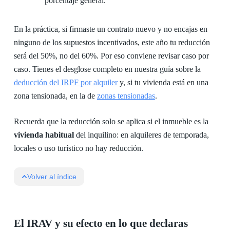
porcentaje general.
En la práctica, si firmaste un contrato nuevo y no encajas en
ninguno de los supuestos incentivados, este año tu reducción
será del 50%, no del 60%. Por eso conviene revisar caso por
caso. Tienes el desglose completo en nuestra guía sobre la
deducción del IRPF por alquiler
y, si tu vivienda está en una
zona tensionada, en la de
zonas tensionadas
.
Recuerda que la reducción solo se aplica si el inmueble es la
vivienda habitual
del inquilino: en alquileres de temporada,
locales o uso turístico no hay reducción.
Volver al índice
El IRAV y su efecto en lo que declaras