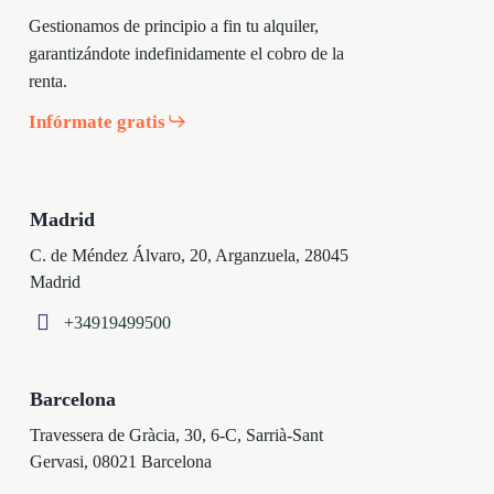
Gestionamos de principio a fin tu alquiler,
garantizándote indefinidamente el cobro de la
renta.
Infórmate gratis
Madrid
C. de Méndez Álvaro, 20, Arganzuela, 28045
Madrid
+34919499500
Barcelona
Travessera de Gràcia, 30, 6-C, Sarrià-Sant
Gervasi, 08021 Barcelona