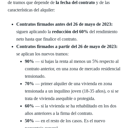
de tramos que depende de
la fecha del contrato
y de las
características del alquiler:
Contratos firmados antes del 26 de mayo de 2023:
siguen aplicando la
reducción del 60%
del rendimiento
neto hasta que finalice el contrato.
Contratos firmados a partir del 26 de mayo de 2023:
se aplican los nuevos tramos:
90%
— si bajas la renta al menos un 5% respecto al
contrato anterior, en una zona de mercado residencial
tensionado.
70%
— primer alquiler de una vivienda en zona
tensionada a un inquilino joven (18-35 años), o si se
trata de vivienda asequible o protegida.
60%
— si la vivienda se ha rehabilitado en los dos
años anteriores a la firma del contrato.
50%
— en el resto de los casos. Es el nuevo