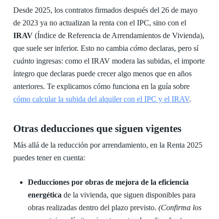
Desde 2025, los contratos firmados después del 26 de mayo
de 2023 ya no actualizan la renta con el IPC, sino con el
IRAV
(Índice de Referencia de Arrendamientos de Vivienda),
que suele ser inferior. Esto no cambia
cómo
declaras, pero sí
cuánto
ingresas: como el IRAV modera las subidas, el importe
íntegro que declaras puede crecer algo menos que en años
anteriores. Te explicamos cómo funciona en la guía sobre
cómo calcular la subida del alquiler con el IPC y el IRAV
.
Otras deducciones que siguen vigentes
Más allá de la reducción por arrendamiento, en la Renta 2025
puedes tener en cuenta:
Deducciones por obras de mejora de la eficiencia
energética
de la vivienda, que siguen disponibles para
obras realizadas dentro del plazo previsto.
(Confirma los