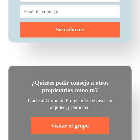
¿Quieres pedir consejo a otros
propietarios como tú?
Únete al Grupo de Propietarios de pisos en
alquiler ¡y participa!
Visitar el grupo