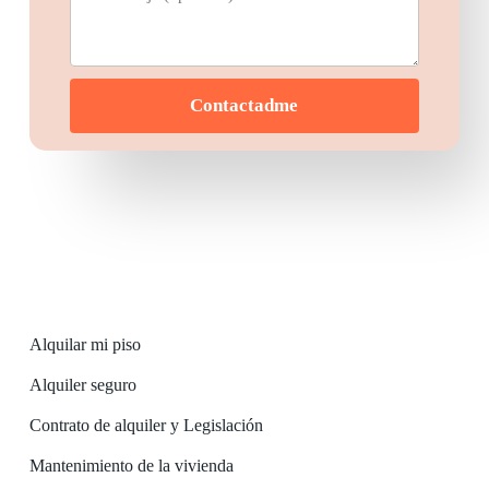
Alquilar mi piso
Alquiler seguro
Contrato de alquiler y Legislación
Mantenimiento de la vivienda