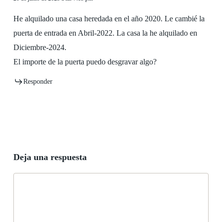
He alquilado una casa heredada en el año 2020. Le cambié la
puerta de entrada en Abril-2022. La casa la he alquilado en
Diciembre-2024.
El importe de la puerta puedo desgravar algo?
Responder
Deja una respuesta