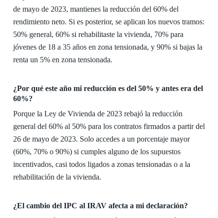
de mayo de 2023, mantienes la reducción del 60% del
rendimiento neto. Si es posterior, se aplican los nuevos tramos:
50% general, 60% si rehabilitaste la vivienda, 70% para
jóvenes de 18 a 35 años en zona tensionada, y 90% si bajas la
renta un 5% en zona tensionada.
¿Por qué este año mi reducción es del 50% y antes era del
60%?
Porque la Ley de Vivienda de 2023 rebajó la reducción
general del 60% al 50% para los contratos firmados a partir del
26 de mayo de 2023. Solo accedes a un porcentaje mayor
(60%, 70% o 90%) si cumples alguno de los supuestos
incentivados, casi todos ligados a zonas tensionadas o a la
rehabilitación de la vivienda.
¿El cambio del IPC al IRAV afecta a mi declaración?