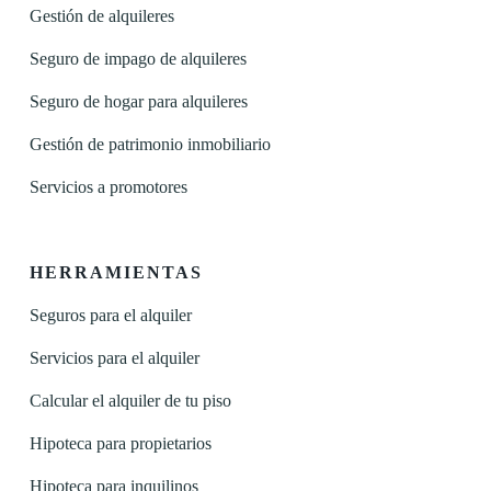
Gestión de alquileres
Seguro de impago de alquileres
Seguro de hogar para alquileres
Gestión de patrimonio inmobiliario
Servicios a promotores
HERRAMIENTAS
Seguros para el alquiler
Servicios para el alquiler
Calcular el alquiler de tu piso
Hipoteca para propietarios
Hipoteca para inquilinos