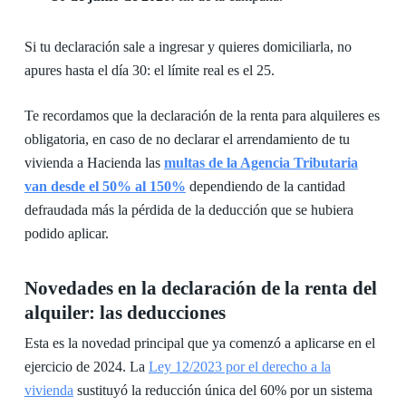
Si tu declaración sale a ingresar y quieres domiciliarla, no
apures hasta el día 30: el límite real es el 25.
Te recordamos que la declaración de la renta para alquileres es
obligatoria, en caso de no declarar el arrendamiento de tu
vivienda a Hacienda las
multas de la Agencia Tributaria
van desde el 50% al 150%
dependiendo de la cantidad
defraudada más la pérdida de la deducción que se hubiera
podido aplicar.
Novedades en la declaración de la renta del
alquiler: las deducciones
Esta es la novedad principal que ya comenzó a aplicarse en el
ejercicio de 2024. La
Ley 12/2023 por el derecho a la
vivienda
sustituyó la reducción única del 60% por un sistema