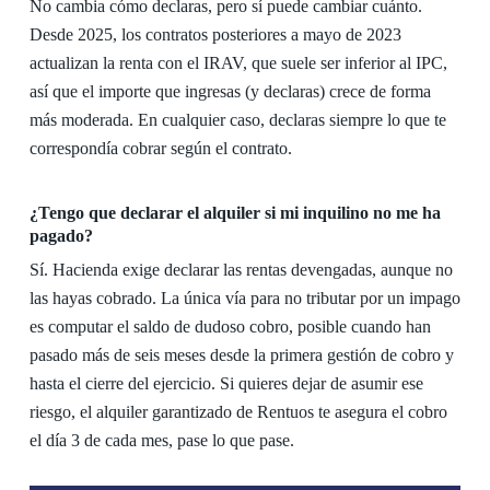
No cambia cómo declaras, pero sí puede cambiar cuánto.
Desde 2025, los contratos posteriores a mayo de 2023
actualizan la renta con el IRAV, que suele ser inferior al IPC,
así que el importe que ingresas (y declaras) crece de forma
más moderada. En cualquier caso, declaras siempre lo que te
correspondía cobrar según el contrato.
¿Tengo que declarar el alquiler si mi inquilino no me ha
pagado?
Sí. Hacienda exige declarar las rentas devengadas, aunque no
las hayas cobrado. La única vía para no tributar por un impago
es computar el saldo de dudoso cobro, posible cuando han
pasado más de seis meses desde la primera gestión de cobro y
hasta el cierre del ejercicio. Si quieres dejar de asumir ese
riesgo, el alquiler garantizado de Rentuos te asegura el cobro
el día 3 de cada mes, pase lo que pase.