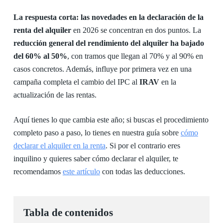
La respuesta corta:
las
novedades en la declaración de la
renta del alquiler
en 2026 se concentran en dos puntos. La
reducción general del rendimiento del alquiler ha bajado
del 60% al 50%
, con tramos que llegan al 70% y al 90% en
casos concretos. Además, influye por primera vez en una
campaña completa el cambio del IPC al
IRAV
en la
actualización de las rentas.
Aquí tienes lo que cambia este año; si buscas el procedimiento
completo paso a paso, lo tienes en nuestra guía sobre
cómo
declarar el alquiler en la renta
. Si por el contrario eres
inquilino y quieres saber cómo declarar el alquiler, te
recomendamos
este artículo
con todas las deducciones.
Tabla de contenidos