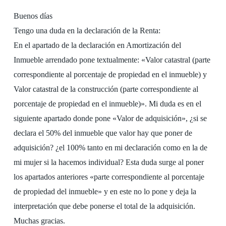
Buenos días
Tengo una duda en la declaración de la Renta:
En el apartado de la declaración en Amortización del
Inmueble arrendado pone textualmente: «Valor catastral (parte
correspondiente al porcentaje de propiedad en el inmueble) y
Valor catastral de la construcción (parte correspondiente al
porcentaje de propiedad en el inmueble)». Mi duda es en el
siguiente apartado donde pone «Valor de adquisición», ¿si se
declara el 50% del inmueble que valor hay que poner de
adquisición? ¿el 100% tanto en mi declaración como en la de
mi mujer si la hacemos individual? Esta duda surge al poner
los apartados anteriores «parte correspondiente al porcentaje
de propiedad del inmueble» y en este no lo pone y deja la
interpretación que debe ponerse el total de la adquisición.
Muchas gracias.