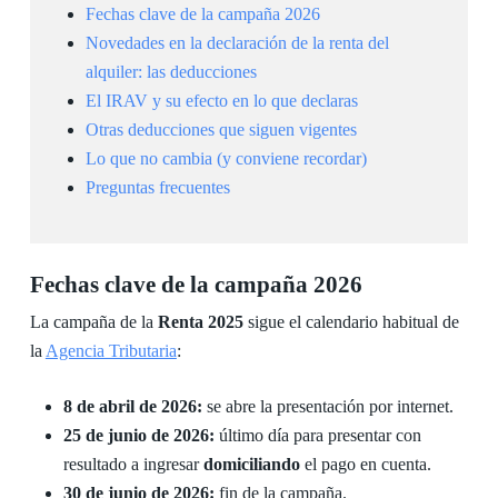
Fechas clave de la campaña 2026
Novedades en la declaración de la renta del
alquiler: las deducciones
El IRAV y su efecto en lo que declaras
Otras deducciones que siguen vigentes
Lo que no cambia (y conviene recordar)
Preguntas frecuentes
Fechas clave de la campaña 2026
La campaña de la
Renta 2025
sigue el calendario habitual de
la
Agencia Tributaria
:
8 de abril de 2026:
se abre la presentación por internet.
25 de junio de 2026:
último día para presentar con
resultado a ingresar
domiciliando
el pago en cuenta.
30 de junio de 2026:
fin de la campaña.