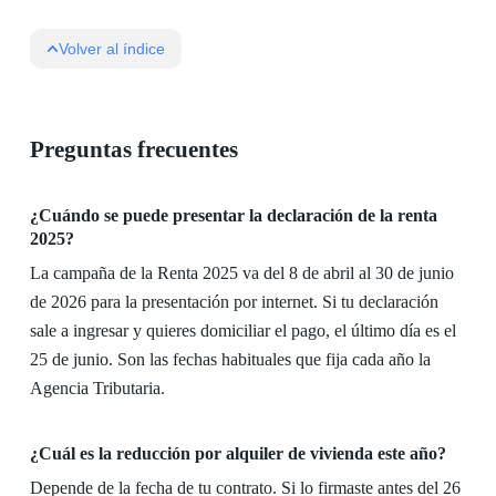
Volver al índice
Preguntas frecuentes
¿Cuándo se puede presentar la declaración de la renta
2025?
La campaña de la Renta 2025 va del 8 de abril al 30 de junio
de 2026 para la presentación por internet. Si tu declaración
sale a ingresar y quieres domiciliar el pago, el último día es el
25 de junio. Son las fechas habituales que fija cada año la
Agencia Tributaria.
¿Cuál es la reducción por alquiler de vivienda este año?
Depende de la fecha de tu contrato. Si lo firmaste antes del 26