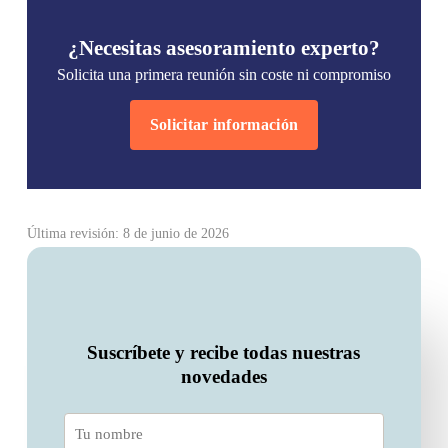
¿Necesitas asesoramiento experto?
Solicita una primera reunión sin coste ni compromiso
Solicitar información
Última revisión: 8 de junio de 2026
Suscríbete y recibe todas nuestras
novedades