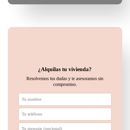
¿Alquilas tu vivienda?
Resolvemos tus dudas y te asesoramos sin
compromiso.