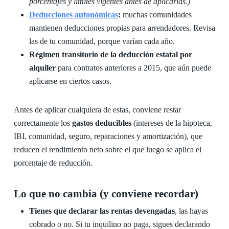
porcentajes y límites vigentes antes de aplicarlas.)
Deducciones autonómicas
:
muchas comunidades
mantienen deducciones propias para arrendadores. Revisa
las de tu comunidad, porque varían cada año.
Régimen transitorio de la deducción estatal por
alquiler
para contratos anteriores a 2015, que aún puede
aplicarse en ciertos casos.
Antes de aplicar cualquiera de estas, conviene restar
correctamente los
gastos deducibles
(intereses de la hipoteca,
IBI, comunidad, seguro, reparaciones y amortización), que
reducen el rendimiento neto sobre el que luego se aplica el
porcentaje de reducción.
Lo que no cambia (y conviene recordar)
Tienes que declarar las rentas devengadas
, las hayas
cobrado o no. Si tu inquilino no paga, sigues declarando