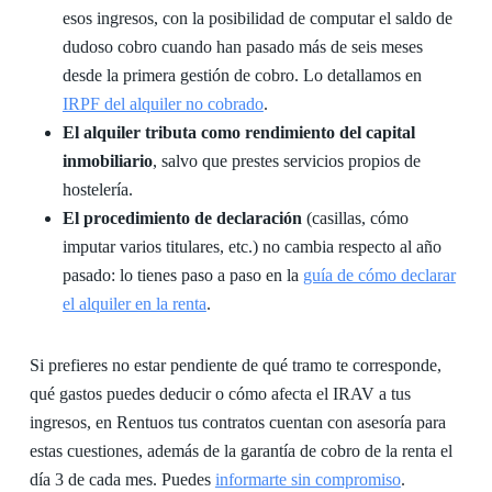
esos ingresos, con la posibilidad de computar el saldo de
dudoso cobro cuando han pasado más de seis meses
desde la primera gestión de cobro. Lo detallamos en
IRPF del alquiler no cobrado
.
El alquiler tributa como rendimiento del capital
inmobiliario
, salvo que prestes servicios propios de
hostelería.
El procedimiento de declaración
(casillas, cómo
imputar varios titulares, etc.) no cambia respecto al año
pasado: lo tienes paso a paso en la
guía de cómo declarar
el alquiler en la renta
.
Si prefieres no estar pendiente de qué tramo te corresponde,
qué gastos puedes deducir o cómo afecta el IRAV a tus
ingresos, en Rentuos tus contratos cuentan con asesoría para
estas cuestiones, además de la garantía de cobro de la renta el
día 3 de cada mes. Puedes
informarte sin compromiso
.