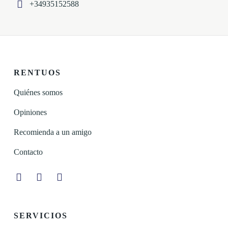
+34935152588
RENTUOS
Quiénes somos
Opiniones
Recomienda a un amigo
Contacto
Instagram
Facebook
Linkedin
SERVICIOS