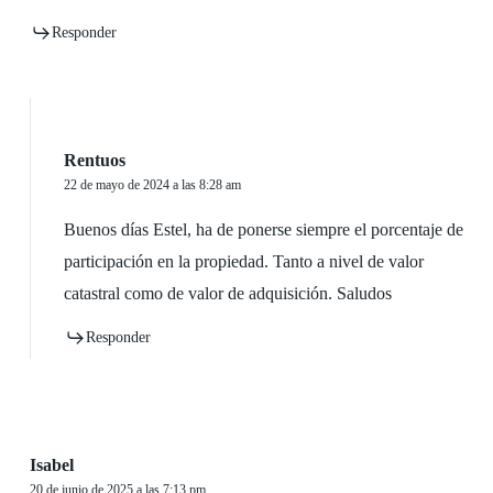
Responder
Rentuos
22 de mayo de 2024 a las 8:28 am
Buenos días Estel, ha de ponerse siempre el porcentaje de
participación en la propiedad. Tanto a nivel de valor
catastral como de valor de adquisición. Saludos
Responder
Isabel
20 de junio de 2025 a las 7:13 pm