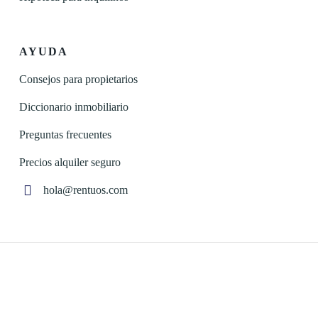
AYUDA
Consejos para propietarios
Diccionario inmobiliario
Preguntas frecuentes
Precios alquiler seguro
hola@rentuos.com