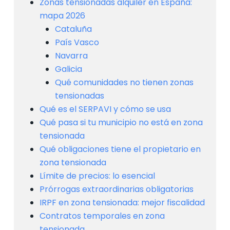
Zonas tensionadas alquiler en España:
mapa 2026
Cataluña
País Vasco
Navarra
Galicia
Qué comunidades no tienen zonas
tensionadas
Qué es el SERPAVI y cómo se usa
Qué pasa si tu municipio no está en zona
tensionada
Qué obligaciones tiene el propietario en
zona tensionada
Límite de precios: lo esencial
Prórrogas extraordinarias obligatorias
IRPF en zona tensionada: mejor fiscalidad
Contratos temporales en zona
tensionada