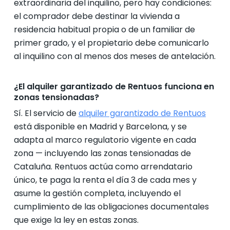
extraordinaria del inquilino, pero hay condiciones:
el comprador debe destinar la vivienda a
residencia habitual propia o de un familiar de
primer grado, y el propietario debe comunicarlo
al inquilino con al menos dos meses de antelación.
¿El alquiler garantizado de Rentuos funciona en
zonas tensionadas?
Sí. El servicio de
alquiler garantizado de Rentuos
está disponible en Madrid y Barcelona, y se
adapta al marco regulatorio vigente en cada
zona — incluyendo las zonas tensionadas de
Cataluña. Rentuos actúa como arrendatario
único, te paga la renta el día 3 de cada mes y
asume la gestión completa, incluyendo el
cumplimiento de las obligaciones documentales
que exige la ley en estas zonas.