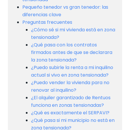
Pequeño tenedor vs gran tenedor: las
diferencias clave
Preguntas frecuentes
¿Cómo sé si mi vivienda está en zona
tensionada?
¿Qué pasa con los contratos
firmados antes de que se declarara
la zona tensionada?
¿Puedo subirle la renta a mi inquilino
actual si vivo en zona tensionada?
¿Puedo vender la vivienda para no
renovar al inquilino?
¿El alquiler garantizado de Rentuos
funciona en zonas tensionadas?
¿Qué es exactamente el SERPAVI?
¿Qué pasa si mi municipio no está en
zona tensionada?