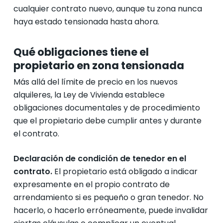
cualquier contrato nuevo, aunque tu zona nunca
haya estado tensionada hasta ahora.
Qué obligaciones tiene el
propietario en zona tensionada
Más allá del límite de precio en los nuevos
alquileres, la Ley de Vivienda establece
obligaciones documentales y de procedimiento
que el propietario debe cumplir antes y durante
el contrato.
Declaración de condición de tenedor en el
contrato.
El propietario está obligado a indicar
expresamente en el propio contrato de
arrendamiento si es pequeño o gran tenedor. No
hacerlo, o hacerlo erróneamente, puede invalidar