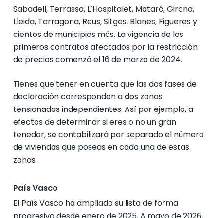
Sabadell, Terrassa, L’Hospitalet, Mataró, Girona,
Lleida, Tarragona, Reus, Sitges, Blanes, Figueres y
cientos de municipios más. La vigencia de los
primeros contratos afectados por la restricción
de precios comenzó el 16 de marzo de 2024.
Tienes que tener en cuenta que las dos fases de
declaración corresponden a dos zonas
tensionadas independientes. Así por ejemplo, a
efectos de determinar si eres o no un gran
tenedor, se contabilizará por separado el número
de viviendas que poseas en cada una de estas
zonas.
País Vasco
El País Vasco ha ampliado su lista de forma
progresiva desde enero de 2025. A mayo de 2026,