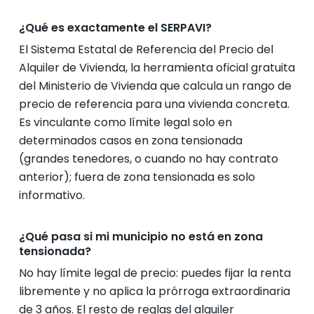
¿Qué es exactamente el SERPAVI?
El Sistema Estatal de Referencia del Precio del
Alquiler de Vivienda, la herramienta oficial gratuita
del Ministerio de Vivienda que calcula un rango de
precio de referencia para una vivienda concreta.
Es vinculante como límite legal solo en
determinados casos en zona tensionada
(grandes tenedores, o cuando no hay contrato
anterior); fuera de zona tensionada es solo
informativo.
¿Qué pasa si mi municipio no está en zona
tensionada?
No hay límite legal de precio: puedes fijar la renta
libremente y no aplica la prórroga extraordinaria
de 3 años. El resto de reglas del alquiler