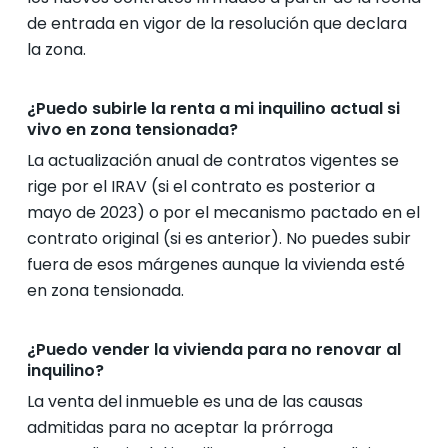
de entrada en vigor de la resolución que declara
la zona.
¿Puedo subirle la renta a mi inquilino actual si
vivo en zona tensionada?
La actualización anual de contratos vigentes se
rige por el IRAV (si el contrato es posterior a
mayo de 2023) o por el mecanismo pactado en el
contrato original (si es anterior). No puedes subir
fuera de esos márgenes aunque la vivienda esté
en zona tensionada.
¿Puedo vender la vivienda para no renovar al
inquilino?
La venta del inmueble es una de las causas
admitidas para no aceptar la prórroga