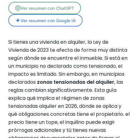
Ver resumen con ChatGPT
Ver resumen con Google IA
Si tienes una vivienda en alquiler, la Ley de
Vivienda de 2023 te afecta de forma muy distinta
según dónde se encuentre el inmueble. Si está en
un municipio no declarado como tensionado, el
impacto es limitado. Sin embargo, en municipios
declarados
zonas tensionadas del alquiler
, las
reglas cambian significativamente. Esta guía
explica qué implica el régimen de zonas
tensionadas alquiler en 2026, dónde se aplica y
qué obligaciones concretas tiene el propietario. el
precio tiene un tope, el inquilino puede exigir
prórrogas adicionales y tú tienes nuevas