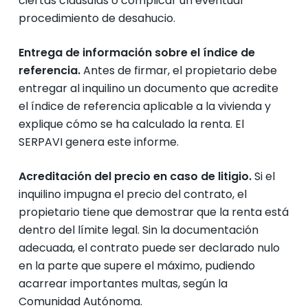
ciertas cláusulas o complicar un eventual
procedimiento de desahucio.
Entrega de información sobre el índice de
referencia.
Antes de firmar, el propietario debe
entregar al inquilino un documento que acredite
el índice de referencia aplicable a la vivienda y
explique cómo se ha calculado la renta. El
SERPAVI genera este informe.
Acreditación del precio en caso de litigio.
Si el
inquilino impugna el precio del contrato, el
propietario tiene que demostrar que la renta está
dentro del límite legal. Sin la documentación
adecuada, el contrato puede ser declarado nulo
en la parte que supere el máximo, pudiendo
acarrear importantes multas, según la
Comunidad Autónoma.