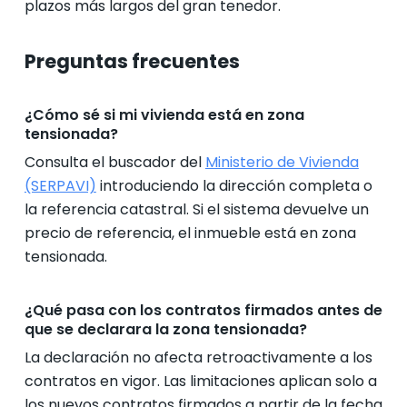
plazos más largos del gran tenedor.
Preguntas frecuentes
¿Cómo sé si mi vivienda está en zona
tensionada?
Consulta el buscador del
Ministerio de Vivienda
(SERPAVI)
introduciendo la dirección completa o
la referencia catastral. Si el sistema devuelve un
precio de referencia, el inmueble está en zona
tensionada.
¿Qué pasa con los contratos firmados antes de
que se declarara la zona tensionada?
La declaración no afecta retroactivamente a los
contratos en vigor. Las limitaciones aplican solo a
los nuevos contratos firmados a partir de la fecha