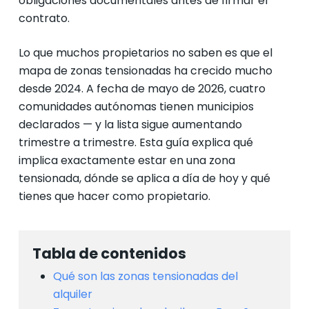
obligaciones documentales antes de firmar el
contrato.
Lo que muchos propietarios no saben es que el
mapa de zonas tensionadas ha crecido mucho
desde 2024. A fecha de mayo de 2026, cuatro
comunidades autónomas tienen municipios
declarados — y la lista sigue aumentando
trimestre a trimestre. Esta guía explica qué
implica exactamente estar en una zona
tensionada, dónde se aplica a día de hoy y qué
tienes que hacer como propietario.
Tabla de contenidos
Qué son las zonas tensionadas del
alquiler