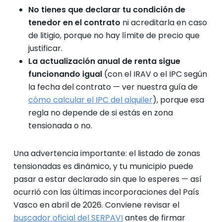
No tienes que declarar tu condición de
tenedor en el contrato
ni acreditarla en caso
de litigio, porque no hay límite de precio que
justificar.
La actualización anual de renta sigue
funcionando igual
(con el IRAV o el IPC según
la fecha del contrato — ver nuestra guía de
cómo calcular el IPC del alquiler
), porque esa
regla no depende de si estás en zona
tensionada o no.
Una advertencia importante: el listado de zonas
tensionadas es dinámico, y tu municipio puede
pasar a estar declarado sin que lo esperes — así
ocurrió con las últimas incorporaciones del País
Vasco en abril de 2026. Conviene revisar el
buscador oficial del SERPAVI
antes de firmar