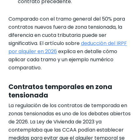
contrato precedente.
Comparado con el tramo general del 50% para
contratos nuevos fuera de zona tensionada, la
diferencia en cuota tributaria puede ser
significativa. El artículo sobre
deducción del IRPF
por alquiler en 2026
explica en detalle cómo
aplicar cada tramo y un ejemplo numérico
comparativo.
Contratos temporales en zona
tensionada
La regulación de los contratos de temporada en
zonas tensionadas es uno de los debates abiertos
de 2026. La Ley de Vivienda de 2023 ya
contemplaba que las CCAA podían establecer
medidas para evitar que el alquiler temporal se