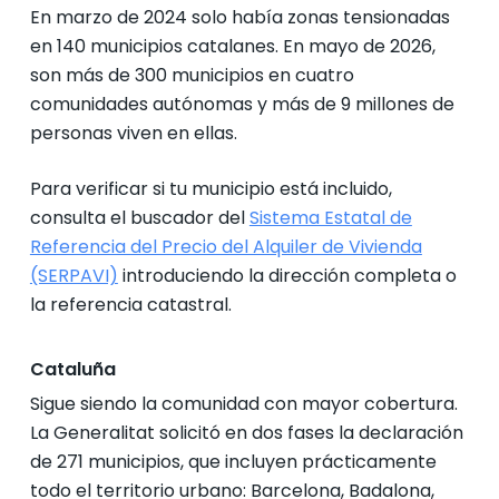
En marzo de 2024 solo había zonas tensionadas
en 140 municipios catalanes. En mayo de 2026,
son más de 300 municipios en cuatro
comunidades autónomas y más de 9 millones de
personas viven en ellas.
Para verificar si tu municipio está incluido,
consulta el buscador del
Sistema Estatal de
Referencia del Precio del Alquiler de Vivienda
(SERPAVI)
introduciendo la dirección completa o
la referencia catastral.
Cataluña
Sigue siendo la comunidad con mayor cobertura.
La Generalitat solicitó en dos fases la declaración
de 271 municipios, que incluyen prácticamente
todo el territorio urbano: Barcelona, Badalona,