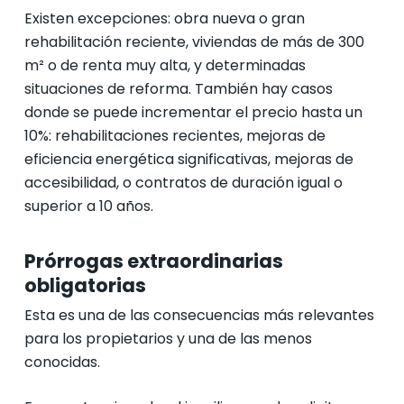
Existen excepciones: obra nueva o gran
rehabilitación reciente, viviendas de más de 300
m² o de renta muy alta, y determinadas
situaciones de reforma. También hay casos
donde se puede incrementar el precio hasta un
10%: rehabilitaciones recientes, mejoras de
eficiencia energética significativas, mejoras de
accesibilidad, o contratos de duración igual o
superior a 10 años.
Prórrogas extraordinarias
obligatorias
Esta es una de las consecuencias más relevantes
para los propietarios y una de las menos
conocidas.