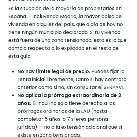
Es la situación de la mayoría de propietarios en
España — incluyendo Madrid, la mayor bolsa de
vivienda en alquiler del país, que a día de hoy no
tiene ningún municipio declarado. Si tu vivienda
está fuera de una zona tensionada, esto es lo que
cambia respecto a lo explicado en el resto de
esta guía:
No hay límite legal de precio.
Puedes fijar la
renta inicial libremente, tanto si hay contrato
anterior como si no, sin consultar el SERPAVI.
No aplica la prórroga extraordinaria de 3
años.
El inquilino solo tiene derecho a las
prórrogas ordinarias de la LAU (hasta
completar 5 años, o 7 si eres persona
jurídica) — no a la extensión adicional que sí
existe en zona tensionada.