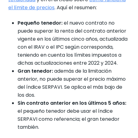
el límite de precios
. Aquí el resumen:
Pequeño tenedor:
el nuevo contrato no
puede superar la renta del contrato anterior
vigente en los últimos cinco años, actualizada
con el IRAV o el IPC según corresponda,
teniendo en cuenta los límites impuestos a
dichas actualizaciones entre 2022 y 2024.
Gran tenedor:
además de la limitación
anterior, no puede superar el precio máximo
del índice SERPAVI. Se aplica el más bajo de
los dos.
Sin contrato anterior en los últimos 5 años:
el pequeño tenedor debe usar el índice
SERPAVI como referencia; el gran tenedor
también.