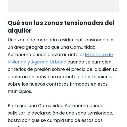
Qué son las zonas tensionadas del
alquiler
Una zona de mercado residencial tensionado es
un área geográfica que una Comunidad
Autónoma puede declarar ante el
Ministerio de
Vivienda y Agenda Urbana
cuando se cumplen
criterios de presión sobre el precio del alquiler. La
declaración activa un conjunto de restricciones
sobre los nuevos contratos firmados en esos
municipios.
Para que una Comunidad Autónoma pueda
solicitar la declaración de una zona tensionada,
basta con que se cumpla una de estas dos