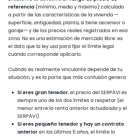
referencia
(mínimo, medio y máximo) calculado
a partir de las características de la vivienda —
superficie, antigüedad, planta, si tiene ascensor o
garaje— y de los precios reales registrados en esa
zona. No es una estimación de mercado libre: es
el dato que la ley usa para fijar el límite legal
cuando corresponde aplicarlo.
Cuándo es realmente vinculante depende de tu
situación, y es la parte que más confusión genera:
Si eres gran tenedor
, el precio del SERPAVI es
siempre uno de los dos límites a respetar (el
menor entre la renta anterior actualizada y el
SERPAVI).
Si eres pequeño tenedor y hay un contrato
anterior
en los últimos 5 años, el límite lo