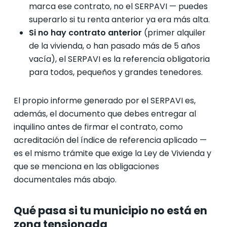
marca ese contrato, no el SERPAVI — puedes
superarlo si tu renta anterior ya era más alta.
Si no hay contrato anterior
(primer alquiler
de la vivienda, o han pasado más de 5 años
vacía), el SERPAVI es la referencia obligatoria
para todos, pequeños y grandes tenedores.
El propio informe generado por el SERPAVI es,
además, el documento que debes entregar al
inquilino antes de firmar el contrato, como
acreditación del índice de referencia aplicado —
es el mismo trámite que exige la Ley de Vivienda y
que se menciona en las obligaciones
documentales más abajo.
Qué pasa si tu municipio no está en
zona tensionada