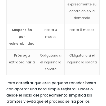
expresamente su
condición en la
demanda
Suspensión
Hasta 4
Hasta 6 meses
por
meses
vulnerabilidad
Prórroga
Obligatoria si
Obligatoria si el
extraordinaria
el inquilino la
inquilino la solicita
solicita
Para acreditar que eres pequeño tenedor basta
con aportar una nota simple registral. Hacerlo
desde el inicio del procedimiento simplifica los
trámites y evita que el proceso se rija por los