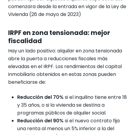
comenzara desde la entrada en vigor de la Ley de
Vivienda (26 de mayo de 2023)
IRPF en zona tensionada: mejor
fiscalidad
Hay un lado positivo: alquilar en zona tensionada
abre la puerta a reducciones fiscales más
elevadas en el IRPF. Los rendimientos del capital
inmobiliario obtenidos en estas zonas pueden
beneficiarse de:
Reducción del 70%
si el inquilino tiene entre 18
y 35 años, o si la vivienda se destina a
programas públicos de alquiler social.
Reducción del 90%
si el nuevo contrato fija
una renta al menos un 5% inferior a la del