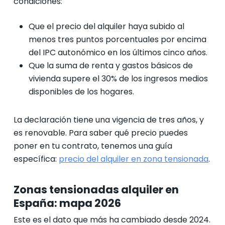
condiciones:
Que el precio del alquiler haya subido al
menos tres puntos porcentuales por encima
del IPC autonómico en los últimos cinco años.
Que la suma de renta y gastos básicos de
vivienda supere el 30% de los ingresos medios
disponibles de los hogares.
La declaración tiene una vigencia de tres años, y
es renovable. Para saber qué precio puedes
poner en tu contrato, tenemos una guía
específica:
precio del alquiler en zona tensionada
.
Zonas tensionadas alquiler en
España: mapa 2026
Este es el dato que más ha cambiado desde 2024.