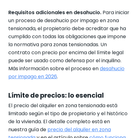
Requisitos adicionales en desahucio.
Para iniciar
un proceso de desahucio por impago en zona
tensionada, el propietario debe acreditar que ha
cumplido con todas las obligaciones que impone
la normativa para zonas tensionadas. Un
contrato con precio por encima del límite legal
puede ser usado como defensa por el inquilino.
Más información sobre el proceso en
desahucio
por impago en 2026
.
Límite de precios: lo esencial
El precio del alquiler en zona tensionada está
limitado según el tipo de propietario y el histórico
de la vivienda. El detalle completo está en
nuestra guía de
precio del alquiler en zona
tensionada
y en el artículo sobre
cómo funciona