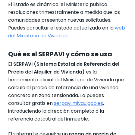
El listado es dinámico: el Ministerio publica
resoluciones trimestralmente a medida que las
comunidades presentan nuevas solicitudes.
Puedes consultar el estado actualizado en la
web
del Ministerio de Vivienda
.
Qué es el SERPAVI y cómo se usa
El
SERPAVI (Sistema Estatal de Referencia del
Precio del Alquiler de Vivienda)
es la
herramienta oficial del Ministerio de Vivienda que
calcula el precio de referencia de una vivienda
concreta en zona tensionada. Lo puedes
consultar gratis en
serpavi.mivau.gob.es
,
introduciendo la dirección completa o la
referencia catastral del inmueble.
El sistema te devuelve un
rango de precio de