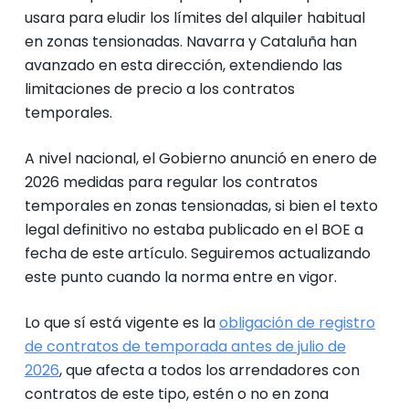
usara para eludir los límites del alquiler habitual
en zonas tensionadas. Navarra y Cataluña han
avanzado en esta dirección, extendiendo las
limitaciones de precio a los contratos
temporales.
A nivel nacional, el Gobierno anunció en enero de
2026 medidas para regular los contratos
temporales en zonas tensionadas, si bien el texto
legal definitivo no estaba publicado en el BOE a
fecha de este artículo. Seguiremos actualizando
este punto cuando la norma entre en vigor.
Lo que sí está vigente es la
obligación de registro
de contratos de temporada antes de julio de
2026
, que afecta a todos los arrendadores con
contratos de este tipo, estén o no en zona