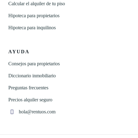
Calcular el alquiler de tu piso
Hipoteca para propietarios
Hipoteca para inquilinos
AYUDA
Consejos para propietarios
Diccionario inmobiliario
Preguntas frecuentes
Precios alquiler seguro
hola@rentuos.com