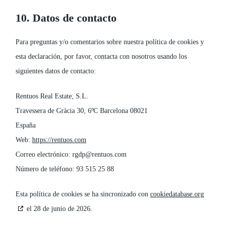
10. Datos de contacto
Para preguntas y/o comentarios sobre nuestra política de cookies y
esta declaración, por favor, contacta con nosotros usando los
siguientes datos de contacto:
Rentuos Real Estate, S.L.
Travessera de Gràcia 30, 6ºC Barcelona 08021
España
Web:
https://rentuos.com
Correo electrónico:
rgdp@
rentuos.com
Número de teléfono: 93 515 25 88
Esta política de cookies se ha sincronizado con
cookiedatabase.org
el 28 de junio de 2026.