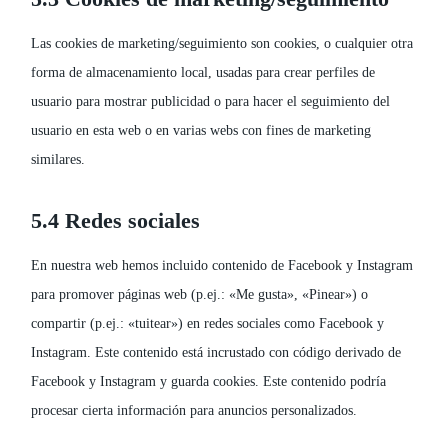
Las cookies de marketing/seguimiento son cookies, o cualquier otra
forma de almacenamiento local, usadas para crear perfiles de
usuario para mostrar publicidad o para hacer el seguimiento del
usuario en esta web o en varias webs con fines de marketing
similares.
5.4 Redes sociales
En nuestra web hemos incluido contenido de Facebook y Instagram
para promover páginas web (p.ej.: «Me gusta», «Pinear») o
compartir (p.ej.: «tuitear») en redes sociales como Facebook y
Instagram. Este contenido está incrustado con código derivado de
Facebook y Instagram y guarda cookies. Este contenido podría
procesar cierta información para anuncios personalizados.