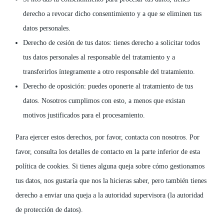
derecho a revocar dicho consentimiento y a que se eliminen tus
datos personales.
Derecho de cesión de tus datos: tienes derecho a solicitar todos
tus datos personales al responsable del tratamiento y a
transferirlos íntegramente a otro responsable del tratamiento.
Derecho de oposición: puedes oponerte al tratamiento de tus
datos. Nosotros cumplimos con esto, a menos que existan
motivos justificados para el procesamiento.
Para ejercer estos derechos, por favor, contacta con nosotros. Por
favor, consulta los detalles de contacto en la parte inferior de esta
política de cookies. Si tienes alguna queja sobre cómo gestionamos
tus datos, nos gustaría que nos la hicieras saber, pero también tienes
derecho a enviar una queja a la autoridad supervisora (la autoridad
de protección de datos).