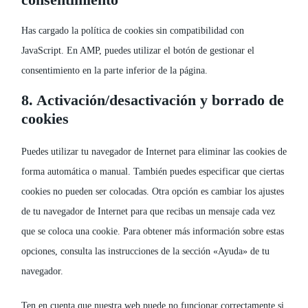
Has cargado la política de cookies sin compatibilidad con
JavaScript. En AMP, puedes utilizar el botón de gestionar el
consentimiento en la parte inferior de la página.
8. Activación/desactivación y borrado de
cookies
Puedes utilizar tu navegador de Internet para eliminar las cookies de
forma automática o manual. También puedes especificar que ciertas
cookies no pueden ser colocadas. Otra opción es cambiar los ajustes
de tu navegador de Internet para que recibas un mensaje cada vez
que se coloca una cookie. Para obtener más información sobre estas
opciones, consulta las instrucciones de la sección «Ayuda» de tu
navegador.
Ten en cuenta que nuestra web puede no funcionar correctamente si