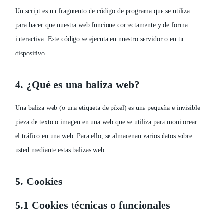
Un script es un fragmento de código de programa que se utiliza
para hacer que nuestra web funcione correctamente y de forma
interactiva. Este código se ejecuta en nuestro servidor o en tu
dispositivo.
4. ¿Qué es una baliza web?
Una baliza web (o una etiqueta de píxel) es una pequeña e invisible
pieza de texto o imagen en una web que se utiliza para monitorear
el tráfico en una web. Para ello, se almacenan varios datos sobre
usted mediante estas balizas web.
5. Cookies
5.1 Cookies técnicas o funcionales