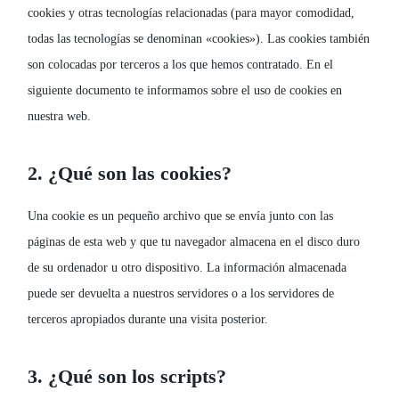
cookies y otras tecnologías relacionadas (para mayor comodidad,
todas las tecnologías se denominan «cookies»). Las cookies también
son colocadas por terceros a los que hemos contratado. En el
siguiente documento te informamos sobre el uso de cookies en
nuestra web.
2. ¿Qué son las cookies?
Una cookie es un pequeño archivo que se envía junto con las
páginas de esta web y que tu navegador almacena en el disco duro
de su ordenador u otro dispositivo. La información almacenada
puede ser devuelta a nuestros servidores o a los servidores de
terceros apropiados durante una visita posterior.
3. ¿Qué son los scripts?