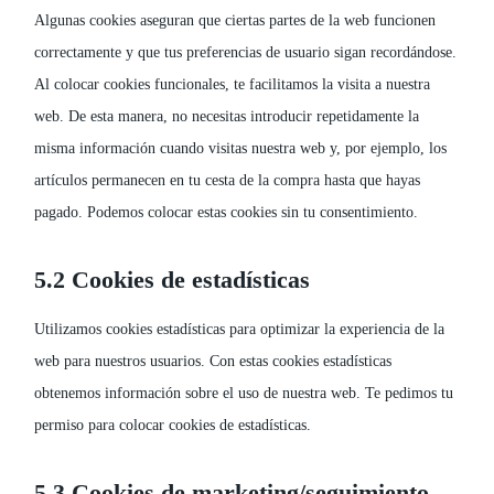
Algunas cookies aseguran que ciertas partes de la web funcionen
correctamente y que tus preferencias de usuario sigan recordándose.
Al colocar cookies funcionales, te facilitamos la visita a nuestra
web. De esta manera, no necesitas introducir repetidamente la
misma información cuando visitas nuestra web y, por ejemplo, los
artículos permanecen en tu cesta de la compra hasta que hayas
pagado. Podemos colocar estas cookies sin tu consentimiento.
5.2 Cookies de estadísticas
Utilizamos cookies estadísticas para optimizar la experiencia de la
web para nuestros usuarios. Con estas cookies estadísticas
obtenemos información sobre el uso de nuestra web. Te pedimos tu
permiso para colocar cookies de estadísticas.
5.3 Cookies de marketing/seguimiento