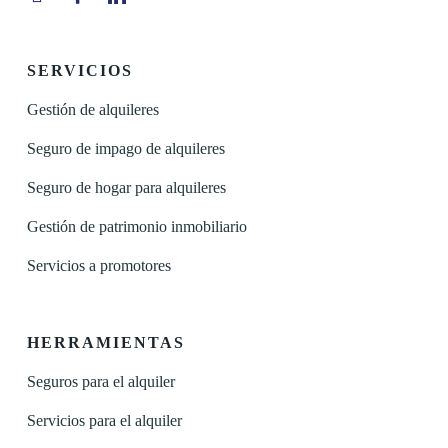
SERVICIOS
Gestión de alquileres
Seguro de impago de alquileres
Seguro de hogar para alquileres
Gestión de patrimonio inmobiliario
Servicios a promotores
HERRAMIENTAS
Seguros para el alquiler
Servicios para el alquiler