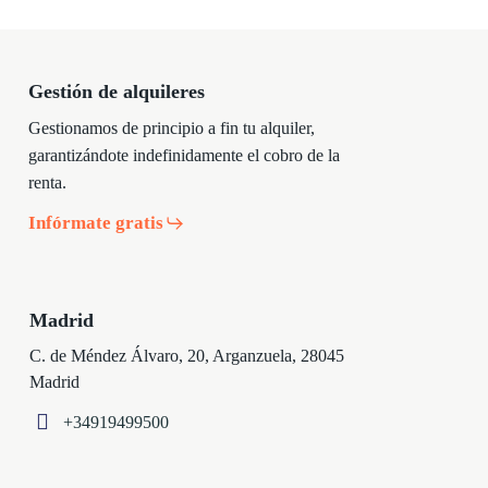
Gestión de alquileres
Gestionamos de principio a fin tu alquiler,
garantizándote indefinidamente el cobro de la
renta.
Infórmate gratis
Madrid
C. de Méndez Álvaro, 20, Arganzuela, 28045
Madrid
+34919499500