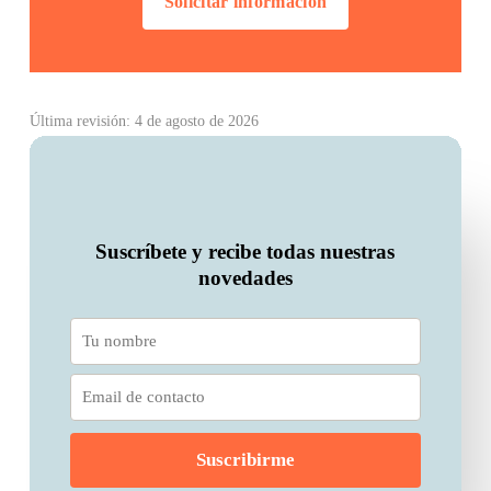
Solicitar información
Última revisión: 4 de agosto de 2026
Suscríbete y recibe todas nuestras
novedades