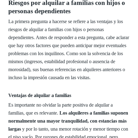
Riesgos por alquilar a familias con hijos o
personas dependientes
La primera pregunta a hacerse se refiere a las ventajas y los
riesgos de alquilar a familias con hijos o personas
dependientes. Antes de responder a esta pregunta, cabe aclarar
que hay otros factores que pueden anticipar mejor eventuales
problemas con los inquilinos. Como son la solvencia de los
mismos (ingresos, estabilidad profesional o ausencia de
morosidad), sus buenas referencias en alquileres anteriores o
incluso la impresión causada en las visitas.
Ventajas de alquilar a familias
Es importante no olvidar la parte positiva de alquilar a
familias, que es relevante.
Los alquileres a familias suponen
normalmente una mayor tranquilidad, con estancias más
largas
y por lo tanto, una menor rotación y menor tiempo con
el piso vacío. Por razones de estabilidad emocional, pero