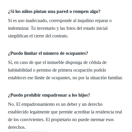
¿Si los niños pintan una pared o rompen algo?
Si es uso inadecuado, corresponde al inquilino reparar o
indemnizar. Tu inventario y las fotos del estado inicial
simplifican el cierre del contrato.
¿Puedo limitar el número de ocupantes?
Sí, en caso de que el inmueble disponga de cédula de
habitabilidad o permiso de primera ocupación podrás
establecer ese límite de ocupantes, no por la situación familiar.
¿Puedo prohibir empadronar a los hijos?
No. El empadronamiento es un deber y un derecho
establecido legalmente que permite acreditar la residencia real
de los convivientes. El propietario no puede mermar esos
derechos.