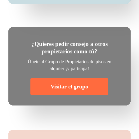
¿Quieres pedir consejo a otros
propietarios como tú?
Únete al Grupo de Propietarios de pisos en
alquiler ¡y participa!
Visitar el grupo