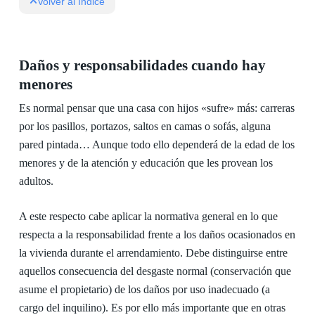
Volver al índice
Daños y responsabilidades cuando hay
menores
Es normal pensar que una casa con hijos «sufre» más: carreras
por los pasillos, portazos, saltos en camas o sofás, alguna
pared pintada… Aunque todo ello dependerá de la edad de los
menores y de la atención y educación que les provean los
adultos.
A este respecto cabe aplicar la normativa general en lo que
respecta a la responsabilidad frente a los daños ocasionados en
la vivienda durante el arrendamiento. Debe distinguirse entre
aquellos consecuencia del desgaste normal (conservación que
asume el propietario) de los daños por uso inadecuado (a
cargo del inquilino). Es por ello más importante que en otras