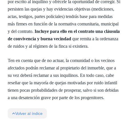
por escrito al inquilino y ofrécele la oportunidad de corregir. Si
persisten las quejas y hay evidencias objetivas (mediciones,
actas, testigos, partes policiales) tendrás base para medidas
más firmes en función de la normativa comunitaria, municipal
y del contrato.
Incluye para ello en el contrato una cláusula
de convivencia y buena vecindad
que remita a la ordenanza
de ruidos y al régimen de la finca si existiera.
Ten en cuenta que de no actuar, la comunidad o los vecinos
afectados podrán reclamar al propietario del inmueble, que a
su vez deberá reclamar a sus inquilinos. En todo caso, cabe
reseñar que la mayoría de quejas motivadas por ruido infantil
tienen pocas probabilidades de prosperar, salvo si son debidas
a una desatención grave por parte de los progenitores.
Volver al índice