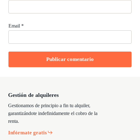
Email
*
Gestión de alquileres
Gestionamos de principio a fin tu alquiler,
garantizándote indefinidamente el cobro de la
renta.
Infórmate gratis