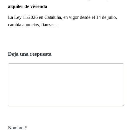
alquiler de vivienda
La Ley 11/2026 en Cataluña, en vigor desde el 14 de julio,
cambia anuncios, fianzas…
Deja una respuesta
Nombre
*