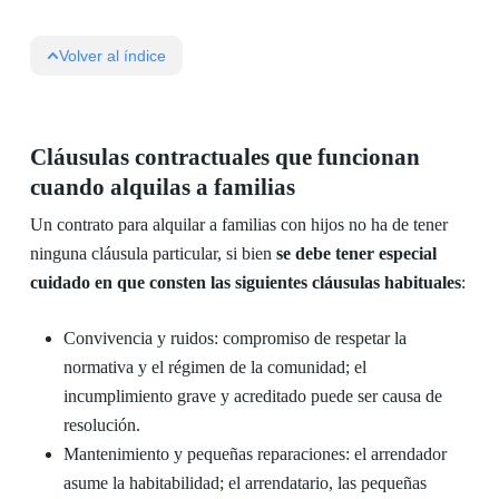
Volver al índice
Cláusulas contractuales que funcionan
cuando alquilas a familias
Un contrato para alquilar a familias con hijos no ha de tener
ninguna cláusula particular, si bien
se debe tener especial
cuidado en que consten las siguientes cláusulas habituales
:
Convivencia y ruidos: compromiso de respetar la
normativa y el régimen de la comunidad; el
incumplimiento grave y acreditado puede ser causa de
resolución.
Mantenimiento y pequeñas reparaciones: el arrendador
asume la habitabilidad; el arrendatario, las pequeñas