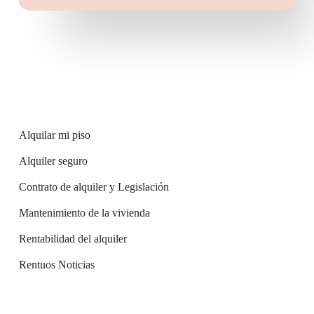
Alquilar mi piso
Alquiler seguro
Contrato de alquiler y Legislación
Mantenimiento de la vivienda
Rentabilidad del alquiler
Rentuos Noticias