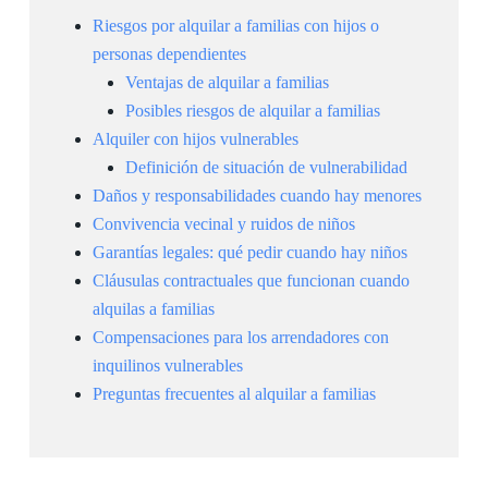
Riesgos por alquilar a familias con hijos o
personas dependientes
Ventajas de alquilar a familias
Posibles riesgos de alquilar a familias
Alquiler con hijos vulnerables
Definición de situación de vulnerabilidad
Daños y responsabilidades cuando hay menores
Convivencia vecinal y ruidos de niños
Garantías legales: qué pedir cuando hay niños
Cláusulas contractuales que funcionan cuando
alquilas a familias
Compensaciones para los arrendadores con
inquilinos vulnerables
Preguntas frecuentes al alquilar a familias