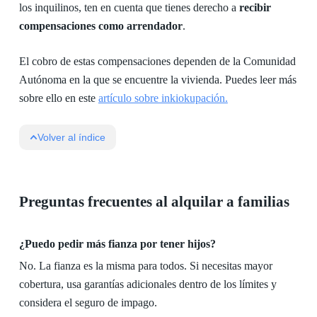
los inquilinos, ten en cuenta que tienes derecho a
recibir
compensaciones como arrendador
.
El cobro de estas compensaciones dependen de la Comunidad
Autónoma en la que se encuentre la vivienda. Puedes leer más
sobre ello en este
artículo sobre inkiokupación.
Volver al índice
Preguntas frecuentes al alquilar a familias
¿Puedo pedir más fianza por tener hijos?
No. La fianza es la misma para todos. Si necesitas mayor
cobertura, usa garantías adicionales dentro de los límites y
considera el seguro de impago.