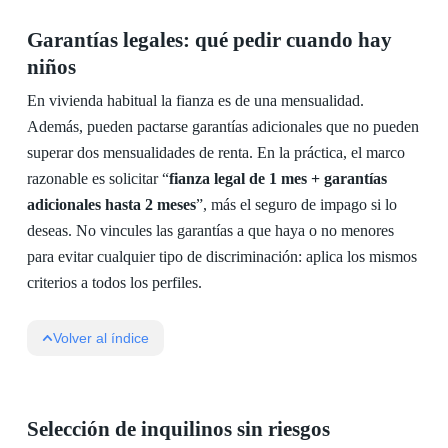
Garantías legales: qué pedir cuando hay
niños
En vivienda habitual la fianza es de una mensualidad.
Además, pueden pactarse garantías adicionales que no pueden
superar dos mensualidades de renta. En la práctica, el marco
razonable es solicitar “
fianza legal de 1 mes + garantías
adicionales hasta 2 meses
”, más el seguro de impago si lo
deseas. No vincules las garantías a que haya o no menores
para evitar cualquier tipo de discriminación: aplica los mismos
criterios a todos los perfiles.
Volver al índice
Selección de inquilinos sin riesgos