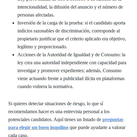
intencionalidad, la difusión del anuncio y el número de
personas afectadas.
Inversión de la carga de la prueba: si el candidato aporta
indicios razonables de discriminación, corresponde al
propietario justificar que el criterio aplicado era objetivo,
legítimo y proporcionado.
Acciones de la Autoridad de Igualdad y de Consumo: la
ley crea una autoridad independiente con capacidad para
investigar y promover expedientes; además, Consumo
viene actuando frente a publicidad ilícita en plataformas
cuando vulnera la normativa.
Si quieres detectar situaciones de riesgo, lo que sí
recomendamos hacer es una entrevista personal a los
potenciales candidatos. Aquí tienes un listado de
preguntas
para elegir un buen inquilino
que puede ayudarte a valorar
cada caso.