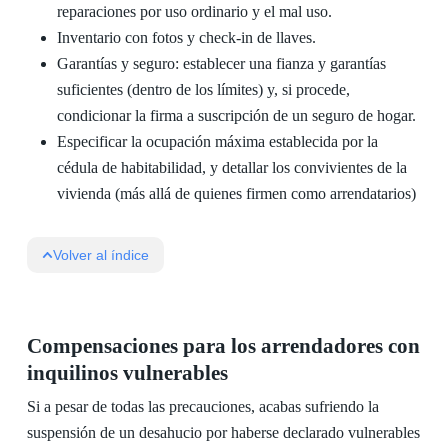
reparaciones por uso ordinario y el mal uso.
Inventario con fotos y check‑in de llaves.
Garantías y seguro: establecer una fianza y garantías
suficientes (dentro de los límites) y, si procede,
condicionar la firma a suscripción de un seguro de hogar.
Especificar la ocupación máxima establecida por la
cédula de habitabilidad, y detallar los convivientes de la
vivienda (más allá de quienes firmen como arrendatarios)
Volver al índice
Compensaciones para los arrendadores con
inquilinos vulnerables
Si a pesar de todas las precauciones, acabas sufriendo la
suspensión de un desahucio por haberse declarado vulnerables