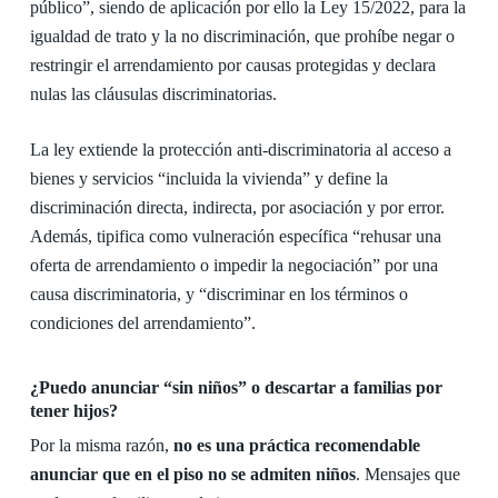
público”, siendo de aplicación por ello la Ley 15/2022, para la
igualdad de trato y la no discriminación, que prohíbe negar o
restringir el arrendamiento por causas protegidas y declara
nulas las cláusulas discriminatorias.
La ley extiende la protección anti-discriminatoria al acceso a
bienes y servicios “incluida la vivienda” y define la
discriminación directa, indirecta, por asociación y por error.
Además, tipifica como vulneración específica “rehusar una
oferta de arrendamiento o impedir la negociación” por una
causa discriminatoria, y “discriminar en los términos o
condiciones del arrendamiento”.
¿Puedo anunciar “sin niños” o descartar a familias por
tener hijos?
Por la misma razón,
no es una práctica recomendable
anunciar que en el piso no se admiten niños
. Mensajes que