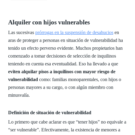
Alquiler con hijos vulnerables
Las sucesivas
prórrogas en la suspensión de desahucios
en
aras de proteger a personas en situación de vulnerabilidad ha
tenido un efecto perverso evidente. Muchos propietarios han
comenzado a tomar decisiones de selección de inquilinos
teniendo en cuenta esa eventualidad. Eso ha llevado a que
eviten alquilar pisos a inquilinos con mayor riesgo de
vulnerabilidad
como: familias monoparentales, con hijos o
personas mayores a su cargo, o con algún miembro con
minusvalía.
Definición de situación de vulnerabilidad
Lo primero que cabe aclarar es que “tener hijos” no equivale a
“ser vulnerable”. Efectivamente, la existencia de menores a