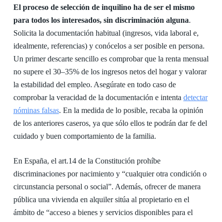
El proceso de selección de inquilino ha de ser el mismo
para todos los interesados, sin discriminación alguna
.
Solicita la documentación habitual (ingresos, vida laboral e,
idealmente, referencias) y conócelos a ser posible en persona.
Un primer descarte sencillo es comprobar que la renta mensual
no supere el 30–35% de los ingresos netos del hogar y valorar
la estabilidad del empleo. Asegúrate en todo caso de
comprobar la veracidad de la documentación e intenta
detectar
nóminas falsas
. En la medida de lo posible, recaba la opinión
de los anteriores caseros, ya que sólo ellos te podrán dar fe del
cuidado y buen comportamiento de la familia.
En España, el art.14 de la Constitución prohíbe
discriminaciones por nacimiento y “cualquier otra condición o
circunstancia personal o social”. Además, ofrecer de manera
pública una vivienda en alquiler sitúa al propietario en el
ámbito de “acceso a bienes y servicios disponibles para el