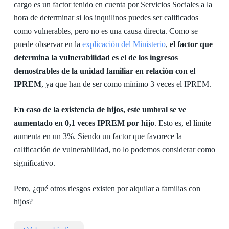
cargo es un factor tenido en cuenta por Servicios Sociales a la
hora de determinar si los inquilinos puedes ser calificados
como vulnerables, pero no es una causa directa. Como se
puede observar en la
explicación del Ministerio
,
el factor que
determina la vulnerabilidad es el de los ingresos
demostrables de la unidad familiar en relación con el
IPREM
, ya que han de ser como mínimo 3 veces el IPREM.
En caso de la existencia de hijos, este umbral se ve
aumentado en 0,1 veces IPREM por hijo
. Esto es, el límite
aumenta en un 3%. Siendo un factor que favorece la
calificación de vulnerabilidad, no lo podemos considerar como
significativo.
Pero, ¿qué otros riesgos existen por alquilar a familias con
hijos?