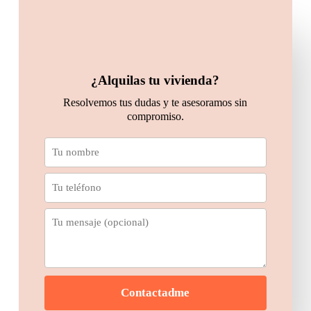
¿Alquilas tu vivienda?
Resolvemos tus dudas y te asesoramos sin
compromiso.