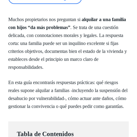
Muchos propietarios nos preguntan si
alquilar a una familia
con hijos “da más problemas”
. Se trata de una cuestión
delicada, con connotaciones morales y legales. La respuesta
corta: una familia puede ser un inquilino excelente si fijas
criterios objetivos, documentas bien el estado de la vivienda y
estableces desde el principio un marco claro de
responsabilidades.
En esta guía encontrarás respuestas prácticas: qué riesgos
reales supone alquilar a familias -incluyendo la suspensión del
desahucio por vulnerabilidad-, cómo actuar ante daños, cómo
gestionar la convivencia o qué puedes pedir como garantías.
Tabla de Contenidos