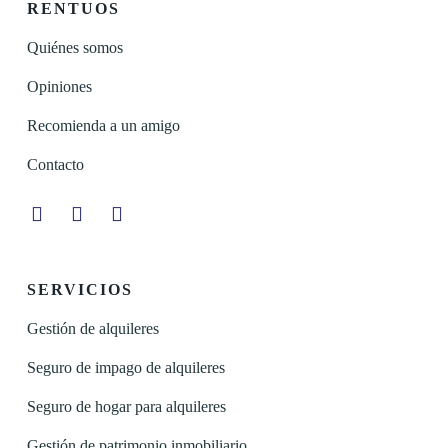
RENTUOS
Quiénes somos
Opiniones
Recomienda a un amigo
Contacto
Instagram
Facebook
Linkedin
SERVICIOS
Gestión de alquileres
Seguro de impago de alquileres
Seguro de hogar para alquileres
Gestión de patrimonio inmobiliario