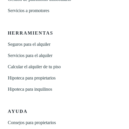
Servicios a promotores
HERRAMIENTAS
Seguros para el alquiler
Servicios para el alquiler
Calcular el alquiler de tu piso
Hipoteca para propietarios
Hipoteca para inquilinos
AYUDA
Consejos para propietarios