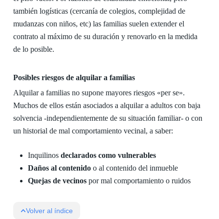
también logísticas (cercanía de colegios, complejidad de
mudanzas con niños, etc) las familias suelen extender el
contrato al máximo de su duración y renovarlo en la medida
de lo posible.
Posibles riesgos de alquilar a familias
Alquilar a familias no supone mayores riesgos «per se».
Muchos de ellos están asociados a alquilar a adultos con baja
solvencia -independientemente de su situación familiar- o con
un historial de mal comportamiento vecinal, a saber:
Inquilinos
declarados como vulnerables
Daños al contenido
o al contenido del inmueble
Quejas de vecinos
por mal comportamiento o ruidos
Volver al índice