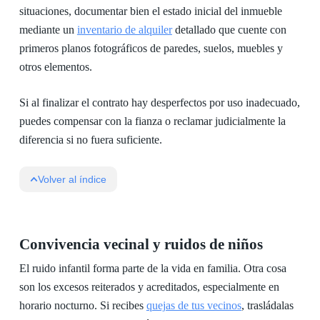
situaciones, documentar bien el estado inicial del inmueble
mediante un
inventario de alquiler
detallado que cuente con
primeros planos fotográficos de paredes, suelos, muebles y
otros elementos.
Si al finalizar el contrato hay desperfectos por uso inadecuado,
puedes compensar con la fianza o reclamar judicialmente la
diferencia si no fuera suficiente.
Volver al índice
Convivencia vecinal y ruidos de niños
El ruido infantil forma parte de la vida en familia. Otra cosa
son los excesos reiterados y acreditados, especialmente en
horario nocturno. Si recibes
quejas de tus vecinos
, trasládalas