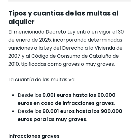
Tipos y cuantías de las multas al
alquiler
El mencionado Decreto Ley entró en vigor el 30
de enero de 2025, incorporando determinadas
sanciones a la Ley del Derecho a la Vivienda de
2007 y al Código de Consumo de Cataluña de
2010, tipificadas como graves o muy graves.
La cuantía de las multas va:
Desde los
9.001 euros hasta los 90.000
euros en caso de infracciones graves
,
Desde los
90.001 euros hasta los 900.000
euros para las muy graves
.
Infracciones graves