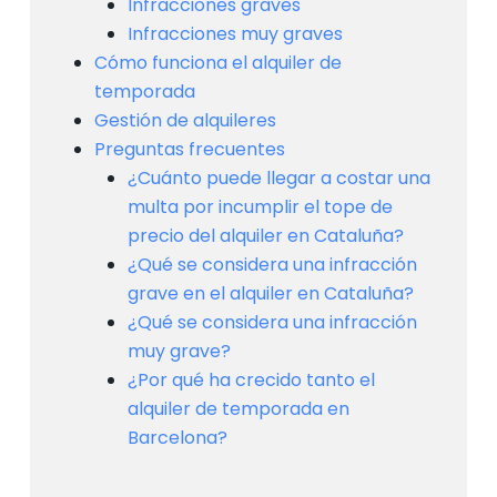
Infracciones graves
Infracciones muy graves
Cómo funciona el alquiler de
temporada
Gestión de alquileres
Preguntas frecuentes
¿Cuánto puede llegar a costar una
multa por incumplir el tope de
precio del alquiler en Cataluña?
¿Qué se considera una infracción
grave en el alquiler en Cataluña?
¿Qué se considera una infracción
muy grave?
¿Por qué ha crecido tanto el
alquiler de temporada en
Barcelona?