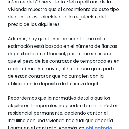
informe del Observatorio Metropolitano de la
Vivienda muestra que el crecimiento de este tipo
de contratos coincide con la regulación del
precio de los alquileres.
Además, hay que tener en cuenta que esta
estimación está basada en el número de fianzas
depositadas en el Incasòl, por lo que se asume
que el peso de los contratos de temporada es en
realidad mucho mayor, al haber una gran parte
de estos contratos que no cumplen con la
obligación de depósito de la fianza legal.
Recordemos que la normativa detalla que los
alquileres temporales no pueden tener carácter
residencial permanente, debiendo contar el
inquilino con una vivienda habitual que debería
figurar en el contrato. Además,
es
obligatorio