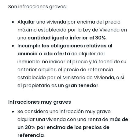
Son infracciones graves:
Alquilar una vivienda por encima del precio
máximo establecido por la Ley de Vivienda en
una
cantidad igual o inferior al 30%
.
Incumplir las obligaciones relativas al
anuncio o a la oferta
de alquiler del
inmueble: no indicar el precio y la fecha de su
anterior alquiler, el precio de referencia
establecido por el Ministerio de Vivienda, o si
el propietario es un
gran tenedor
.
Infracciones muy graves
Se considera una infracción muy grave
alquilar una vivienda con una renta de
más de
un 30% por encima de los precios de
referencia
.