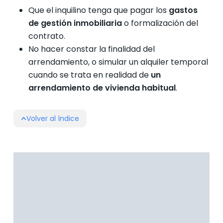
Que el inquilino tenga que pagar los
gastos
de gestión inmobiliaria
o formalización del
contrato.
No hacer constar la finalidad del
arrendamiento, o simular un alquiler temporal
cuando se trata en realidad de
un
arrendamiento de vivienda habitual
.
Volver al índice