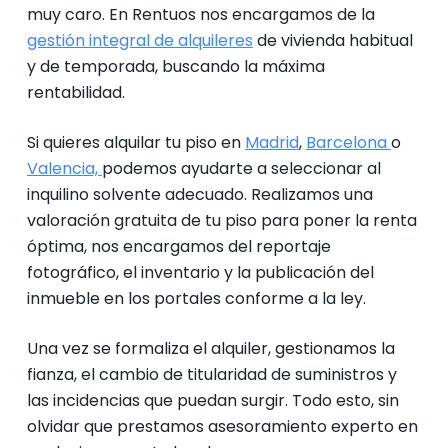
muy caro. En Rentuos nos encargamos de la
gestión integral de alquileres
de vivienda habitual
y de temporada, buscando la máxima
rentabilidad.
Si quieres alquilar tu piso en
Madrid
,
Barcelona
o
Valencia,
podemos ayudarte a seleccionar al
inquilino solvente adecuado. Realizamos una
valoración gratuita de tu piso para poner la renta
óptima, nos encargamos del reportaje
fotográfico, el inventario y la publicación del
inmueble en los portales conforme a la ley.
Una vez se formaliza el alquiler, gestionamos la
fianza, el cambio de titularidad de suministros y
las incidencias que puedan surgir. Todo esto, sin
olvidar que prestamos asesoramiento experto en