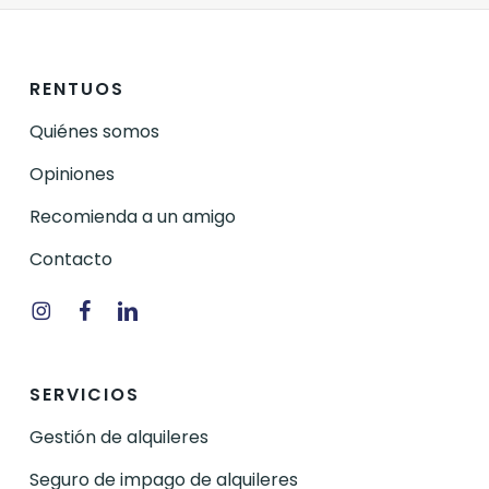
RENTUOS
Quiénes somos
Opiniones
Recomienda a un amigo
Contacto
Instagram
Facebook
Linkedin
SERVICIOS
Gestión de alquileres
Seguro de impago de alquileres