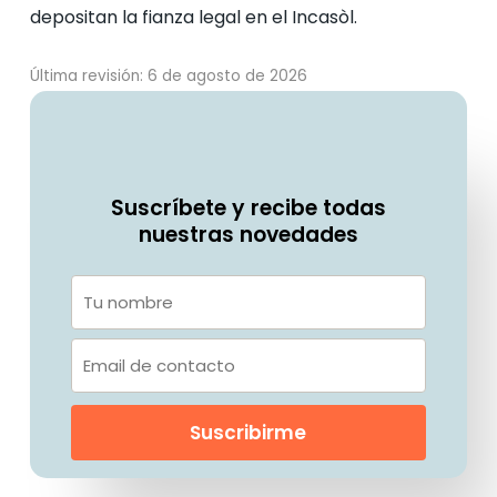
depositan la fianza legal en el Incasòl.
Última revisión: 6 de agosto de 2026
Suscríbete y recibe todas
nuestras novedades