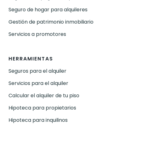
Seguro de hogar para alquileres
Gestión de patrimonio inmobiliario
Servicios a promotores
HERRAMIENTAS
Seguros para el alquiler
Servicios para el alquiler
Calcular el alquiler de tu piso
Hipoteca para propietarios
Hipoteca para inquilinos