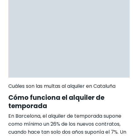
Cuáles son las multas al alquiler en Cataluña
Cómo funciona el alquiler de
temporada
En Barcelona, el alquiler de temporada supone
como mínimo un 26% de los nuevos contratos,
cuando hace tan solo dos años suponía el 7%. Un