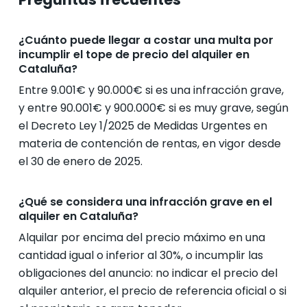
¿Cuánto puede llegar a costar una multa por
incumplir el tope de precio del alquiler en
Cataluña?
Entre 9.001€ y 90.000€ si es una infracción grave,
y entre 90.001€ y 900.000€ si es muy grave, según
el Decreto Ley 1/2025 de Medidas Urgentes en
materia de contención de rentas, en vigor desde
el 30 de enero de 2025.
¿Qué se considera una infracción grave en el
alquiler en Cataluña?
Alquilar por encima del precio máximo en una
cantidad igual o inferior al 30%, o incumplir las
obligaciones del anuncio: no indicar el precio del
alquiler anterior, el precio de referencia oficial o si