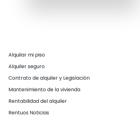
Alquilar mi piso
Alquiler seguro
Contrato de alquiler y Legislación
Mantenimiento de la vivienda
Rentabilidad del alquiler
Rentuos Noticias