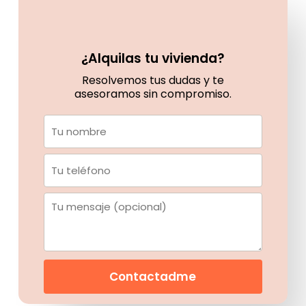
¿Alquilas tu vivienda?
Resolvemos tus dudas y te
asesoramos sin compromiso.