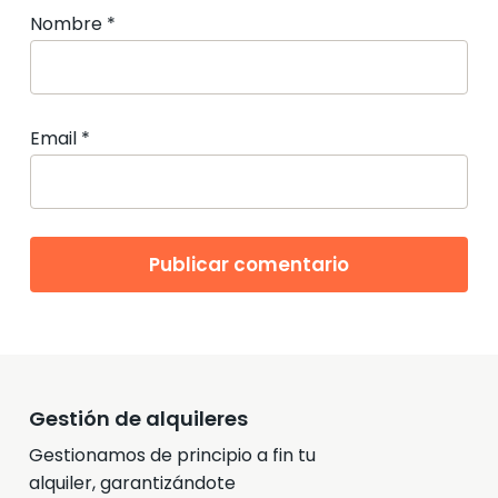
Nombre
*
Email
*
Gestión de alquileres
Gestionamos de principio a fin tu
alquiler, garantizándote