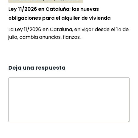
vivienda
Ley 11/2026 en Cataluña: las nuevas
obligaciones para el alquiler de vivienda
La Ley 11/2026 en Cataluña, en vigor desde el 14 de
julio, cambia anuncios, fianzas…
Deja una respuesta