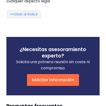
cualquier aspecto legal.
Volver al índice
¿Necesitas asesoramiento
experto?
Solicita una primera reunión sin coste ni
compromiso
Solicitar información
Preguntas frecuentes