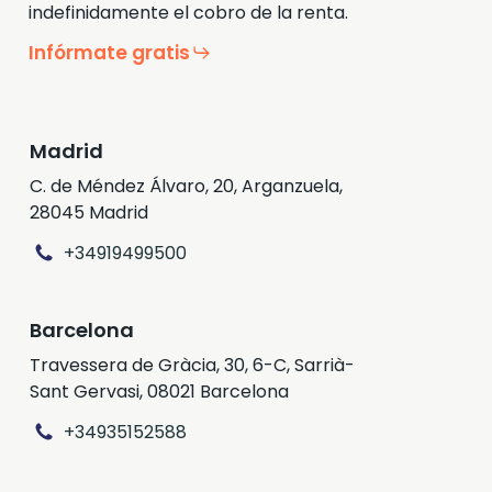
indefinidamente el cobro de la renta.
Infórmate gratis
Madrid
C. de Méndez Álvaro, 20, Arganzuela,
28045 Madrid
+34919499500
Barcelona
Travessera de Gràcia, 30, 6-C, Sarrià-
Sant Gervasi, 08021 Barcelona
+34935152588