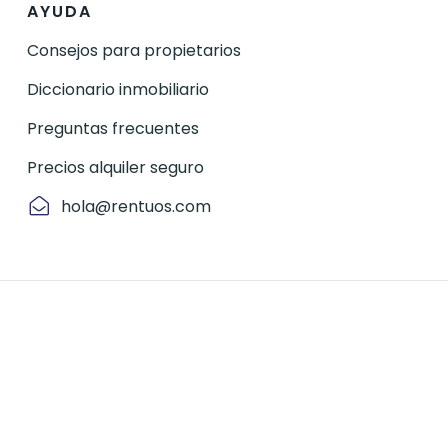
AYUDA
Consejos para propietarios
Diccionario inmobiliario
Preguntas frecuentes
Precios alquiler seguro
hola@rentuos.com