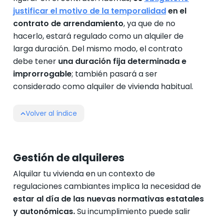
justificar el motivo de la temporalidad
en el
contrato de arrendamiento
, ya que de no
hacerlo, estará regulado como un alquiler de
larga duración. Del mismo modo, el contrato
debe tener
una duración fija determinada e
improrrogable
; también pasará a ser
considerado como alquiler de vivienda habitual.
Volver al índice
Gestión de alquileres
Alquilar tu vivienda en un contexto de
regulaciones cambiantes implica la necesidad de
estar al día de las nuevas normativas estatales
y autonómicas.
Su incumplimiento puede salir