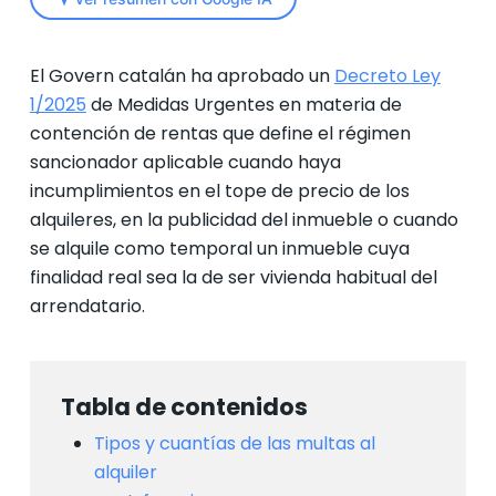
El Govern catalán ha aprobado un
Decreto Ley
1/2025
de Medidas Urgentes en materia de
contención de rentas que define el régimen
sancionador aplicable cuando haya
incumplimientos en el tope de precio de los
alquileres, en la publicidad del inmueble o cuando
se alquile como temporal un inmueble cuya
finalidad real sea la de ser vivienda habitual del
arrendatario.
Tabla de contenidos
Tipos y cuantías de las multas al
alquiler