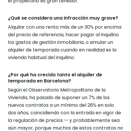
el propietario es gran tenedor.
¿Qué se considera una infracción muy grave?
Alquilar con una renta más de un 30% por encima
del precio de referencia, hacer pagar al inquilino
los gastos de gestión inmobiliaria, o simular un
alquiler de temporada cuando en realidad es la
vivienda habitual del inquilino.
¿Por qué ha crecido tanto el alquiler de
temporada en Barcelona?
Según el Observatorio Metropolitano de la
Vivienda, ha pasado de suponer un 7% de los
nuevos contratos a un mínimo del 26% en solo
dos años, coincidiendo con la entrada en vigor de
la regulación de precios — y probablemente sea
aún mayor, porque muchos de estos contratos no