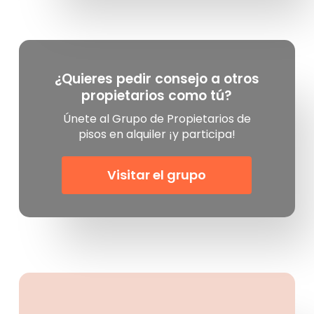
¿Quieres pedir consejo a otros
propietarios como tú?
Únete al Grupo de Propietarios de
pisos en alquiler ¡y participa!
Visitar el grupo