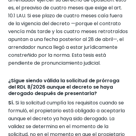
es, el preaviso de cuatro meses que exige el art.
10.1 LAU. Si ese plazo de cuatro meses caía fuera
de la vigencia del decreto —porque el contrato
vencía más tarde y los cuatro meses retrotraídos
apuntan a una fecha posterior al 28 de abril—, el
arrendador nunca llegó a estar jurídicamente
constreñido por la norma. Esta tesis está
pendiente de pronunciamiento judicial.
¿Sigue siendo válida la solicitud de prórroga
del RDL 8/2026 aunque el decreto se haya
derogado después de presentarla?
Sí.
Si la solicitud cumplía los requisitos cuando se
formuló, el propietario está obligado a aceptarla
aunque el decreto ya haya sido derogado. La
validez se determina en el momento de la
solicitud, no en el momento en que el propietario