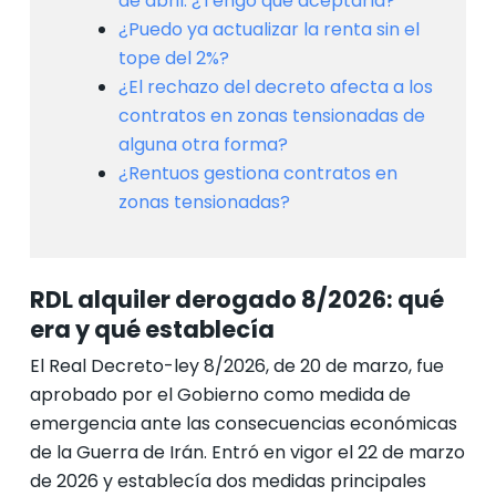
de abril. ¿Tengo que aceptarla?
¿Puedo ya actualizar la renta sin el
tope del 2%?
¿El rechazo del decreto afecta a los
contratos en zonas tensionadas de
alguna otra forma?
¿Rentuos gestiona contratos en
zonas tensionadas?
RDL alquiler derogado 8/2026: qué
era y qué establecía
El Real Decreto-ley 8/2026, de 20 de marzo, fue
aprobado por el Gobierno como medida de
emergencia ante las consecuencias económicas
de la Guerra de Irán. Entró en vigor el 22 de marzo
de 2026 y establecía dos medidas principales