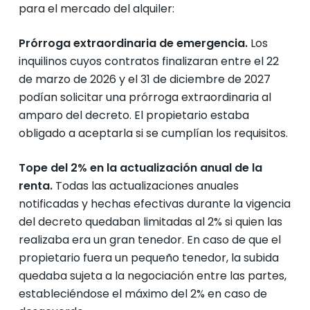
para el mercado del alquiler:
Prórroga extraordinaria de emergencia.
Los
inquilinos cuyos contratos finalizaran entre el 22
de marzo de 2026 y el 31 de diciembre de 2027
podían solicitar una prórroga extraordinaria al
amparo del decreto. El propietario estaba
obligado a aceptarla si se cumplían los requisitos.
Tope del 2% en la actualización anual de la
renta.
Todas las actualizaciones anuales
notificadas y hechas efectivas durante la vigencia
del decreto quedaban limitadas al 2% si quien las
realizaba era un gran tenedor. En caso de que el
propietario fuera un pequeño tenedor, la subida
quedaba sujeta a la negociación entre las partes,
estableciéndose el máximo del 2% en caso de