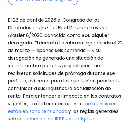
El 28 de abril de 2026 el Congreso de los
Diputados rechazó el Real Decreto-Ley del
Alquiler 8/2026, conocido como
RDL alquiler
derogado
. El decreto llevaba en vigor desde el 22
de marzo — apenas seis semanas — y su
derogación ha generado una situación de
incertidumbre para los propietarios que
recibieron solicitudes de prórroga durante ese
período, así como para los que tenían pendiente
comunicar a sus inquilinos la actualización de
renta. Para entender el impacto en los contratos
vigentes, es útil tener en cuenta
qué municipios
están en zona tensionada
y las reglas generales
sobre
deducción de IRPF en el alquiler
.