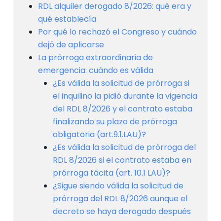
RDL alquiler derogado 8/2026: qué era y
qué establecía
Por qué lo rechazó el Congreso y cuándo
dejó de aplicarse
La prórroga extraordinaria de
emergencia: cuándo es válida
¿Es válida la solicitud de prórroga si
el inquilino la pidió durante la vigencia
del RDL 8/2026 y el contrato estaba
finalizando su plazo de prórroga
obligatoria (art.9.1.LAU)?
¿Es válida la solicitud de prórroga del
RDL 8/2026 si el contrato estaba en
prórroga tácita (art. 10.1 LAU)?
¿Sigue siendo válida la solicitud de
prórroga del RDL 8/2026 aunque el
decreto se haya derogado después