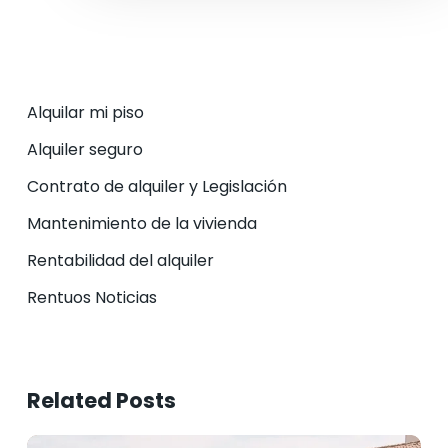
Alquilar mi piso
Alquiler seguro
Contrato de alquiler y Legislación
Mantenimiento de la vivienda
Rentabilidad del alquiler
Rentuos Noticias
Related Posts