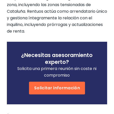
zona, incluyendo las zonas tensionadas de
Cataluña. Rentuos actúa como arrendatario único
y gestiona íntegramente la relación con el
inquilino, incluyendo prórrogas y actualizaciones
de renta.
¿Necesitas asesoramiento
experto?
Solicita una primera reunión sin coste ni
compromiso
Solicitar información