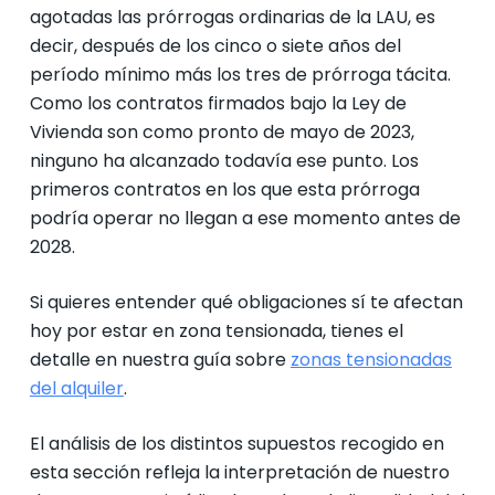
agotadas las prórrogas ordinarias de la LAU, es
decir, después de los cinco o siete años del
período mínimo más los tres de prórroga tácita.
Como los contratos firmados bajo la Ley de
Vivienda son como pronto de mayo de 2023,
ninguno ha alcanzado todavía ese punto. Los
primeros contratos en los que esta prórroga
podría operar no llegan a ese momento antes de
2028.
Si quieres entender qué obligaciones sí te afectan
hoy por estar en zona tensionada, tienes el
detalle en nuestra guía sobre
zonas tensionadas
del alquiler
.
El análisis de los distintos supuestos recogido en
esta sección refleja la interpretación de nuestro