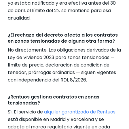
ya estaba notificada y era efectiva antes del 30
de abril, el límite del 2% se mantiene para esa
anualidad.
¿El rechazo del decreto afecta a los contratos
en zonas tensionadas de alguna otra forma?
No directamente. Las obligaciones derivadas de la
Ley de Vivienda 2023 para zonas tensionadas —
límite de precio, declaración de condición de
tenedor, prórrogas ordinarias — siguen vigentes
con independencia del RDL 8/2026.
¿Rentuos gestiona contratos en zonas
tensionadas?
Sí. El servicio de
alquiler garantizado de Rentuos
está disponible en Madrid y Barcelona y se
adapta al marco regulatorio vigente en cada