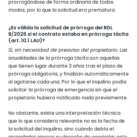
prorrogándose de forma ordinaria de todos
modos, por lo que la solicitud era prematura.
¿Es válida la solicitud de prórroga del RDL
8/2026 si el contrato estaba en prórroga tácita
(art. 10.1 LAU)?
Sí, sin necesidad de preaviso del propietario
. Las
anualidades de la prórroga tácita son aquellas
que tienen lugar durante 3 años tras el plazo de
prórroga obligatoria, y finalizan automáticamente
al agotarse cada una. Por lo que el inquilino podía
solicitar la prórroga de emergencia sin que el
propietario hubiera notificado nada previamente.
No obstante, existe una interpretación técnica
que lo que considera relevante no es la fecha de
la solicitud del inquilino, sino cuándo debía el
arrendador ejercer su derecho de oposición: esto