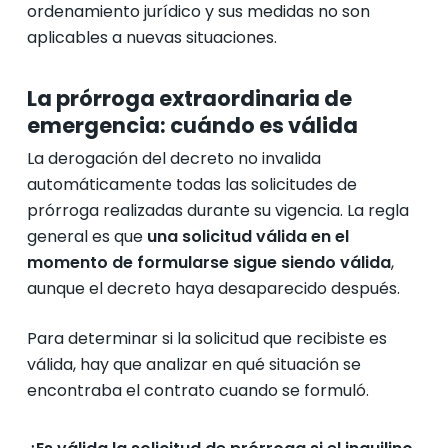
ordenamiento jurídico y sus medidas no son
aplicables a nuevas situaciones.
La prórroga extraordinaria de
emergencia: cuándo es válida
La derogación del decreto no invalida
automáticamente todas las solicitudes de
prórroga realizadas durante su vigencia. La regla
general es que
una solicitud válida en el
momento de formularse sigue siendo válida
,
aunque el decreto haya desaparecido después.
Para determinar si la solicitud que recibiste es
válida, hay que analizar en qué situación se
encontraba el contrato cuando se formuló.