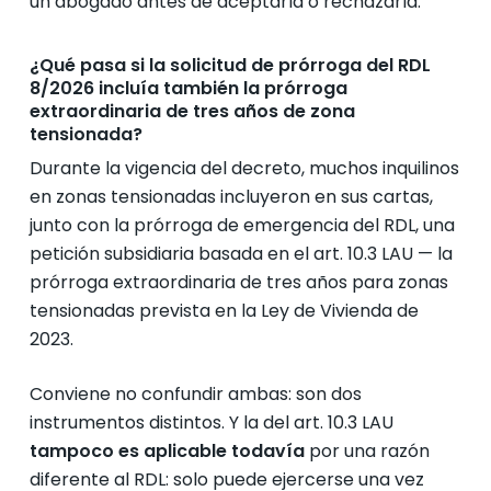
un abogado antes de aceptarla o rechazarla.
¿Qué pasa si la solicitud de prórroga del RDL
8/2026 incluía también la prórroga
extraordinaria de tres años de zona
tensionada?
Durante la vigencia del decreto, muchos inquilinos
en zonas tensionadas incluyeron en sus cartas,
junto con la prórroga de emergencia del RDL, una
petición subsidiaria basada en el art. 10.3 LAU — la
prórroga extraordinaria de tres años para zonas
tensionadas prevista en la Ley de Vivienda de
2023.
Conviene no confundir ambas: son dos
instrumentos distintos. Y la del art. 10.3 LAU
tampoco es aplicable todavía
por una razón
diferente al RDL: solo puede ejercerse una vez