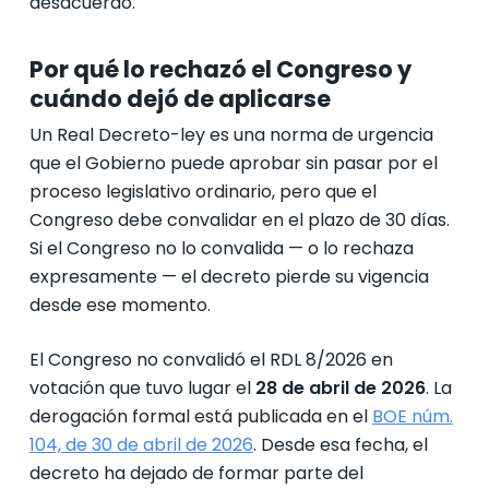
desacuerdo.
Por qué lo rechazó el Congreso y
cuándo dejó de aplicarse
Un Real Decreto-ley es una norma de urgencia
que el Gobierno puede aprobar sin pasar por el
proceso legislativo ordinario, pero que el
Congreso debe convalidar en el plazo de 30 días.
Si el Congreso no lo convalida — o lo rechaza
expresamente — el decreto pierde su vigencia
desde ese momento.
El Congreso no convalidó el RDL 8/2026 en
votación que tuvo lugar el
28 de abril de 2026
. La
derogación formal está publicada en el
BOE núm.
104, de 30 de abril de 2026
. Desde esa fecha, el
decreto ha dejado de formar parte del