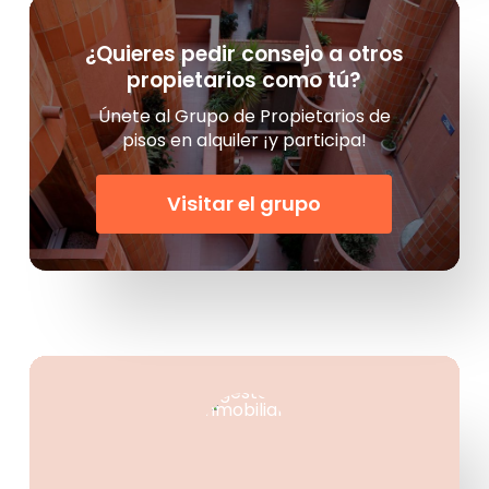
¿Quieres pedir consejo a otros
propietarios como tú?
Únete al Grupo de Propietarios de
pisos en alquiler ¡y participa!
Visitar el grupo