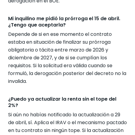
derogación en el BOE.
Mi inquilino me pidió la prórroga el 15 de abril.
¿Tengo que aceptarla?
Depende de si en ese momento el contrato
estaba en situación de finalizar su prórroga
obligatoria o tácita entre marzo de 2026 y
diciembre de 2027, y de si se cumplían los
requisitos. Si la solicitud era válida cuando se
formuló, la derogación posterior del decreto no la
invalida.
¿Puedo ya actualizar la renta sin el tope del
2%?
Si aún no habías notificado la actualización a 29
de abril, sí. Aplica el IRAV o el mecanismo pactado
en tu contrato sin ningún tope. Si la actualización