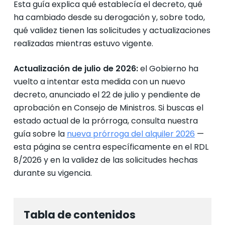
Esta guía explica qué establecía el decreto, qué
ha cambiado desde su derogación y, sobre todo,
qué validez tienen las solicitudes y actualizaciones
realizadas mientras estuvo vigente.
Actualización de julio de 2026:
el Gobierno ha
vuelto a intentar esta medida con un nuevo
decreto, anunciado el 22 de julio y pendiente de
aprobación en Consejo de Ministros. Si buscas el
estado actual de la prórroga, consulta nuestra
guía sobre la
nueva prórroga del alquiler 2026
—
esta página se centra específicamente en el RDL
8/2026 y en la validez de las solicitudes hechas
durante su vigencia.
Tabla de contenidos