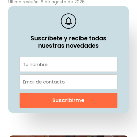
Última revisión: 6 de agosto de 2026
Suscríbete y recibe todas
nuestras novedades