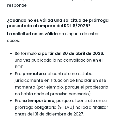
responde.
¿Cuándo no es válida una solicitud de prórroga
presentada al amparo del RDL 8/2026?
La solicitud no es válida
en ninguno de estos
casos:
Se formuló
a partir del 30 de abril de 2026
,
una vez publicada la no convalidación en el
BOE.
Era
prematura
: el contrato no estaba
jurídicamente en situación de finalizar en ese
momento (por ejemplo, porque el propietario
no había dado el preaviso necesario).
Era
extemporánea
, porque el contrato en su
prórroga obligatoria (9.1 LAU) no iba a finalizar
antes del 31 de diciembre de 2027.