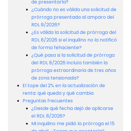
de presentarla?
¿Cuándo no es válida una solicitud de
prórroga presentada al amparo del
RDL 8/2026?
¿Es válida la solicitud de prórroga del
RDL 8/2026 si el inquilino no la notificó
de forma fehaciente?
¿Qué pasa si la solicitud de prórroga
del RDL 8/2026 incluía también la
prórroga extraordinaria de tres años
de zona tensionada?
El tope del 2% en la actualización de
renta: qué queda y qué cambia
Preguntas frecuentes
¿Desde qué fecha dejó de aplicarse
el RDL 8/2026?
Mi inquilino me pidió la prórroga el 15