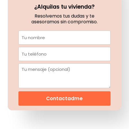
¿Alquilas tu vivienda?
Resolvemos tus dudas y te
asesoramos sin compromiso.