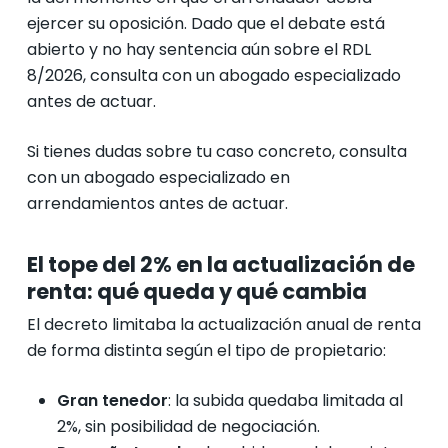
ejercer su oposición. Dado que el debate está
abierto y no hay sentencia aún sobre el RDL
8/2026, consulta con un abogado especializado
antes de actuar.
Si tienes dudas sobre tu caso concreto, consulta
con un abogado especializado en
arrendamientos antes de actuar.
El tope del 2% en la actualización de
renta: qué queda y qué cambia
El decreto limitaba la actualización anual de renta
de forma distinta según el tipo de propietario:
Gran tenedor
: la subida quedaba limitada al
2%, sin posibilidad de negociación.