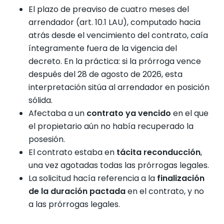
El plazo de preaviso de cuatro meses del
arrendador (art. 10.1 LAU), computado hacia
atrás desde el vencimiento del contrato, caía
íntegramente fuera de la vigencia del
decreto. En la práctica: si la prórroga vence
después del 28 de agosto de 2026, esta
interpretación sitúa al arrendador en posición
sólida.
Afectaba a un
contrato ya vencido
en el que
el propietario aún no había recuperado la
posesión.
El contrato estaba en
tácita reconducción
,
una vez agotadas todas las prórrogas legales.
La solicitud hacía referencia a la
finalización
de la duración pactada
en el contrato, y no
a las prórrogas legales.