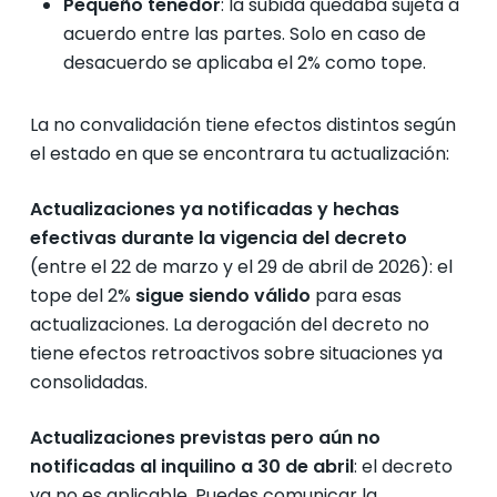
Pequeño tenedor
: la subida quedaba sujeta a
acuerdo entre las partes. Solo en caso de
desacuerdo se aplicaba el 2% como tope.
La no convalidación tiene efectos distintos según
el estado en que se encontrara tu actualización:
Actualizaciones ya notificadas y hechas
efectivas durante la vigencia del decreto
(entre el 22 de marzo y el 29 de abril de 2026): el
tope del 2%
sigue siendo válido
para esas
actualizaciones. La derogación del decreto no
tiene efectos retroactivos sobre situaciones ya
consolidadas.
Actualizaciones previstas pero aún no
notificadas al inquilino a 30 de abril
: el decreto
ya no es aplicable. Puedes comunicar la