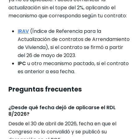
actualización sin el tope del 2%, aplicando el
mecanismo que corresponda según tu contrato:
IRAV
(Índice de Referencia para la
Actualización de contratos de Arrendamiento
de Vivienda), si el contrato se firmó a partir
del 26 de mayo de 2023.
IPC
u otro mecanismo pactado, si el contrato
es anterior a esa fecha.
Preguntas frecuentes
¿Desde qué fecha dejó de aplicarse el RDL
8/2026?
Desde el 30 de abril de 2026, fecha en que el
Congreso no lo convalidó y se publicó su