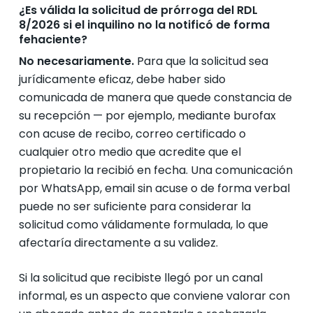
¿Es válida la solicitud de prórroga del RDL
8/2026 si el inquilino no la notificó de forma
fehaciente?
No necesariamente.
Para que la solicitud sea
jurídicamente eficaz, debe haber sido
comunicada de manera que quede constancia de
su recepción — por ejemplo, mediante burofax
con acuse de recibo, correo certificado o
cualquier otro medio que acredite que el
propietario la recibió en fecha. Una comunicación
por WhatsApp, email sin acuse o de forma verbal
puede no ser suficiente para considerar la
solicitud como válidamente formulada, lo que
afectaría directamente a su validez.
Si la solicitud que recibiste llegó por un canal
informal, es un aspecto que conviene valorar con