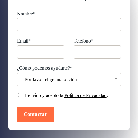
Nombre*
Email*
Teléfono*
¿Cómo podemos ayudarte?*
—Por favor, elige una opción—
He leído y acepto la
Política de Privacidad
.