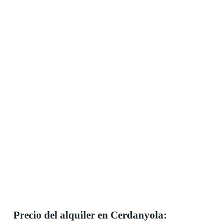
Precio del alquiler en Cerdanyola: