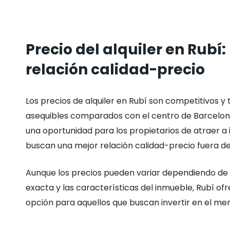
Precio del alquiler en Rubí
relación calidad-precio
Los precios de alquiler en Rubí son competitivos y
asequibles comparados con el centro de Barcelon
una oportunidad para los propietarios de atraer a i
buscan una mejor relación calidad-precio fuera de
Aunque los precios pueden variar dependiendo de 
exacta y las características del inmueble, Rubí of
opción para aquellos que buscan invertir en el mer