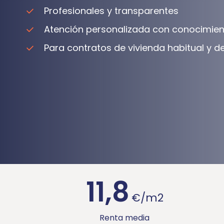
Profesionales y transparentes
Atención personalizada con conocimien
Para contratos de vivienda habitual y
11,8
€/m2
Renta media