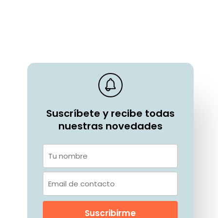
Suscríbete y recibe todas
nuestras novedades