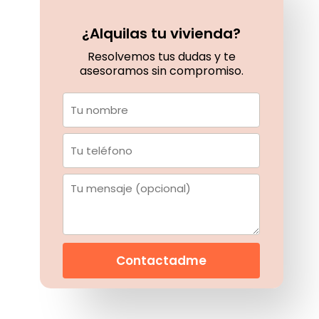
¿Alquilas tu vivienda?
Resolvemos tus dudas y te
asesoramos sin compromiso.