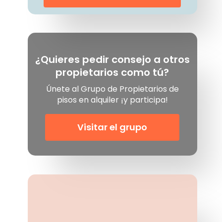
¿Quieres pedir consejo a otros
propietarios como tú?
Únete al Grupo de Propietarios de
pisos en alquiler ¡y participa!
Visitar el grupo