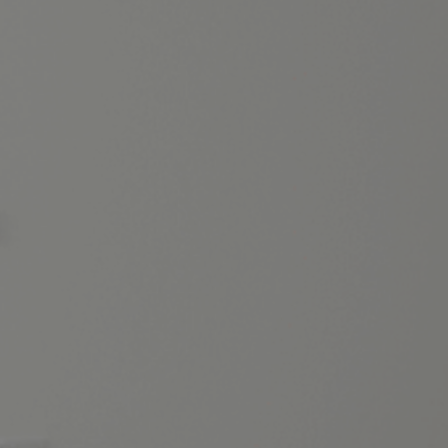
Sin comentarios