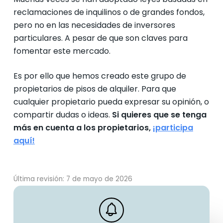
reclamaciones de inquilinos o de grandes fondos,
pero no en las necesidades de inversores
particulares. A pesar de que son claves para
fomentar este mercado.
Es por ello que hemos creado este grupo de
propietarios de pisos de alquiler. Para que
cualquier propietario pueda expresar su opinión, o
compartir dudas o ideas.
Si quieres que se tenga
más en cuenta a los propietarios,
¡participa
aquí!
Última revisión: 7 de mayo de 2026