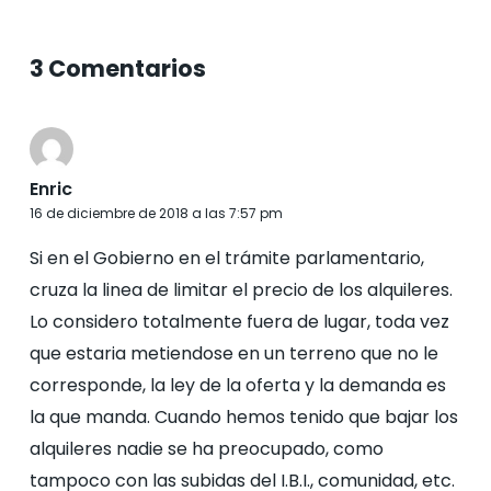
3 Comentarios
Enric
16 de diciembre de 2018 a las 7:57 pm
Si en el Gobierno en el trámite parlamentario,
cruza la linea de limitar el precio de los alquileres.
Lo considero totalmente fuera de lugar, toda vez
que estaria metiendose en un terreno que no le
corresponde, la ley de la oferta y la demanda es
la que manda. Cuando hemos tenido que bajar los
alquileres nadie se ha preocupado, como
tampoco con las subidas del I.B.I., comunidad, etc.