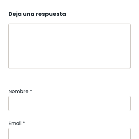
Deja una respuesta
Nombre
*
Email
*