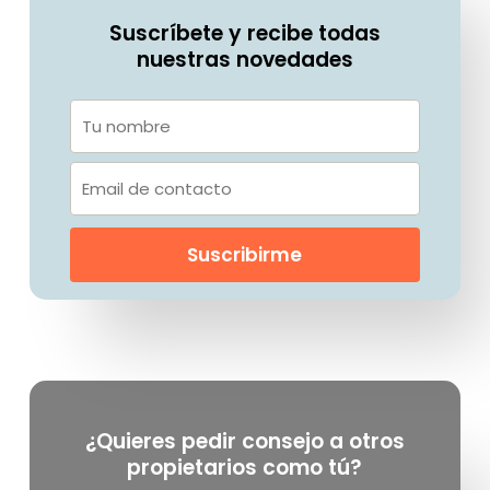
Suscríbete y recibe todas
nuestras novedades
¿Quieres pedir consejo a otros
propietarios como tú?