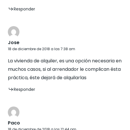
Responder
Jose
18 de diciembre de 2018 a las 7:38 am
La vivienda de alquiler, es una opción necesaria en
muchos casos, si al arrendador le complican ésta
práctica, éste dejará de alquilarlas
Responder
Paco
18 de diciembre de 2018 a las 12:44 pm