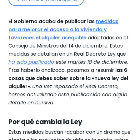
El Gobierno acaba de publicar las
medidas
para mejorar el acceso a la vivienda y
favorecer el alquiler asequible
adoptadas en el
Consejo de Ministros del 14 de diciembre. Estas
medidas se detallan en un Real Decreto Ley que
ha sido publicado
este martes 18 de diciembre
.
Tras haberlo analizado, pasamos a resumir
las 6
cosas que debes saber sobre la «nueva ley del
alquiler»
.
Una vez repasado el Real Decreto,
hemos actualizado esta publicación con algún
detalle en cursiva.
Por qué cambia la Ley
Estas medidas buscan «acabar con un drama que