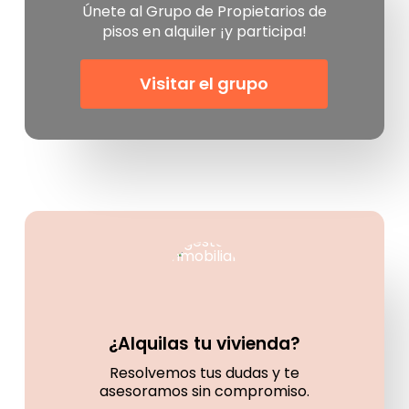
Únete al Grupo de Propietarios de
pisos en alquiler ¡y participa!
Visitar el grupo
¿Alquilas tu vivienda?
Resolvemos tus dudas y te
asesoramos sin compromiso.