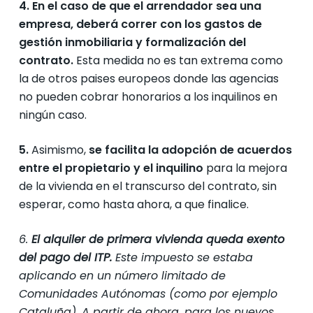
4.
En el caso de que el arrendador sea una
empresa, deberá correr con los gastos de
gestión inmobiliaria y formalización del
contrato.
Esta medida no es tan extrema como
la de otros paises europeos donde las agencias
no pueden cobrar honorarios a los inquilinos en
ningún caso.
5.
Asimismo,
se facilita la adopción de acuerdos
entre el propietario y el inquilino
para la mejora
de la vivienda en el transcurso del contrato, sin
esperar, como hasta ahora, a que finalice.
6.
El alquiler de primera vivienda queda exento
del pago del ITP.
Este impuesto se estaba
aplicando en un número limitado de
Comunidades Autónomas (como por ejemplo
Cataluña). A partir de ahora, para los nuevos