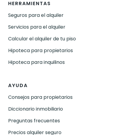
HERRAMIENTAS
Seguros para el alquiler
Servicios para el alquiler
Calcular el alquiler de tu piso
Hipoteca para propietarios
Hipoteca para inquilinos
AYUDA
Consejos para propietarios
Diccionario inmobiliario
Preguntas frecuentes
Precios alquiler seguro