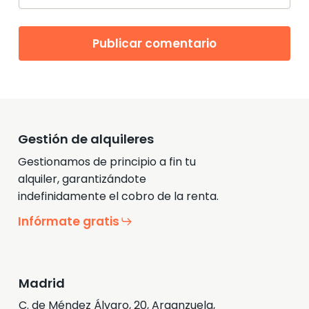
Gestión de alquileres
Gestionamos de principio a fin tu
alquiler, garantizándote
indefinidamente el cobro de la renta.
Infórmate gratis
Madrid
C. de Méndez Álvaro, 20, Arganzuela,