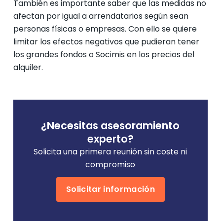
También es importante saber que las medidas no
afectan por igual a arrendatarios según sean
personas físicas o empresas. Con ello se quiere
limitar los efectos negativos que pudieran tener
los grandes fondos o Socimis en los precios del
alquiler.
¿Necesitas asesoramiento
experto?
Solicita una primera reunión sin coste ni
compromiso
Solicitar información