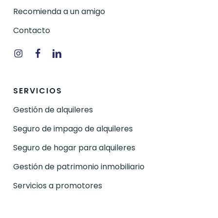
Recomienda a un amigo
Contacto
Instagram
Facebook
Linkedin
SERVICIOS
Gestión de alquileres
Seguro de impago de alquileres
Seguro de hogar para alquileres
Gestión de patrimonio inmobiliario
Servicios a promotores