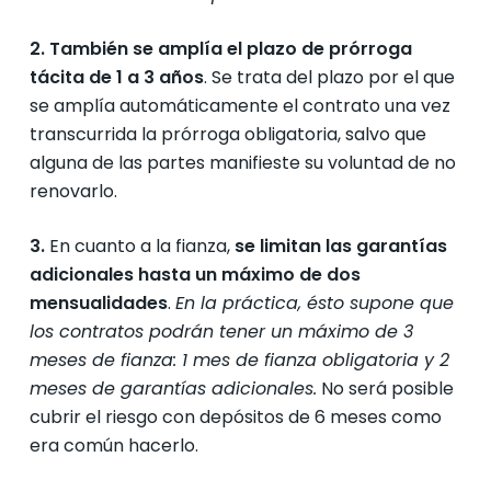
2. También se amplía el plazo de prórroga
tácita de 1 a 3 años
. Se trata del plazo por el que
se amplía automáticamente el contrato una vez
transcurrida la prórroga obligatoria, salvo que
alguna de las partes manifieste su voluntad de no
renovarlo.
3.
En cuanto a la fianza,
se limitan las garantías
adicionales hasta un máximo de dos
mensualidades
.
En la práctica, ésto supone que
los contratos podrán tener un máximo de 3
meses de fianza: 1 mes de fianza obligatoria y 2
meses de garantías adicionales.
No será posible
cubrir el riesgo con depósitos de 6 meses como
era común hacerlo.