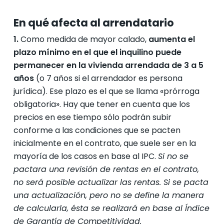
En qué afecta al arrendatario
1.
Como medida de mayor calado,
aumenta el
plazo mínimo en el que el inquilino puede
permanecer en la vivienda arrendada de 3 a 5
años
(o 7 años si el arrendador es persona
jurídica). Ese plazo es el que se llama «prórroga
obligatoria». Hay que tener en cuenta que los
precios en ese tiempo sólo podrán subir
conforme a las condiciones que se pacten
inicialmente en el contrato, que suele ser en la
mayoría de los casos en base al IPC.
Si no se
pactara una revisión de rentas en el contrato,
no será posible actualizar las rentas. Si se pacta
una actualización, pero no se define la manera
de calcularla, ésta se realizará en base al Índice
de Garantía de Competitividad.