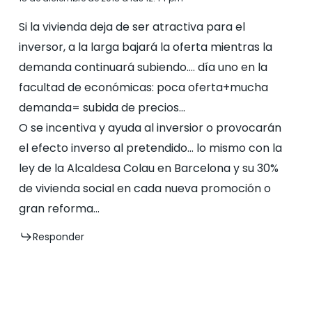
Si la vivienda deja de ser atractiva para el
inversor, a la larga bajará la oferta mientras la
demanda continuará subiendo…. día uno en la
facultad de económicas: poca oferta+mucha
demanda= subida de precios…
O se incentiva y ayuda al inversior o provocarán
el efecto inverso al pretendido… lo mismo con la
ley de la Alcaldesa Colau en Barcelona y su 30%
de vivienda social en cada nueva promoción o
gran reforma…
Responder