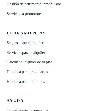
Gestión de patrimonio inmobiliario
Servicios a promotores
HERRAMIENTAS
Seguros para el alquiler
Servicios para el alquiler
Calcular el alquiler de tu piso
Hipoteca para propietarios
Hipoteca para inquilinos
AYUDA
Consejos para propietarios