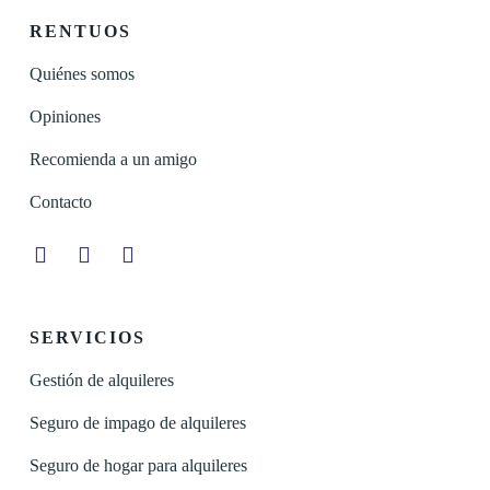
RENTUOS
Quiénes somos
Opiniones
Recomienda a un amigo
Contacto
Instagram
Facebook
Linkedin
SERVICIOS
Gestión de alquileres
Seguro de impago de alquileres
Seguro de hogar para alquileres