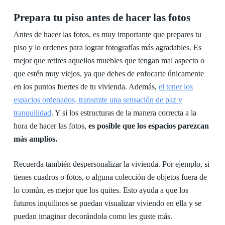
Prepara tu piso antes de hacer las fotos
Antes de hacer las fotos, es muy importante que prepares tu
piso y lo ordenes para lograr fotografías más agradables. Es
mejor que retires aquellos muebles que tengan mal aspecto o
que estén muy viejos, ya que debes de enfocarte únicamente
en los puntos fuertes de tu vivienda. Además,
el tener los
espacios ordenados, transmite una sensación de paz y
tranquilidad
. Y si los estructuras de la manera correcta a la
hora de hacer las fotos,
es posible que los espacios parezcan
más amplios.
Recuerda también despersonalizar la vivienda. Por ejemplo, si
tienes cuadros o fotos, o alguna colección de objetos fuera de
lo común, es mejor que los quites. Esto ayuda a que los
futuros inquilinos se puedan visualizar viviendo en ella y se
puedan imaginar decorándola como les guste más.