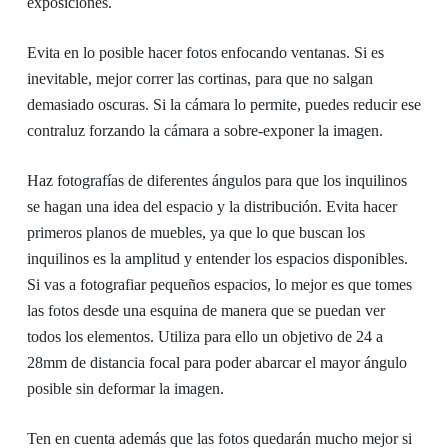
exposiciones.
Evita en lo posible hacer fotos enfocando ventanas. Si es
inevitable, mejor correr las cortinas, para que no salgan
demasiado oscuras. Si la cámara lo permite, puedes reducir ese
contraluz forzando la cámara a sobre-exponer la imagen.
Haz fotografías de diferentes ángulos para que los inquilinos
se hagan una idea del espacio y la distribución. Evita hacer
primeros planos de muebles, ya que lo que buscan los
inquilinos es la amplitud y entender los espacios disponibles.
Si vas a fotografiar pequeños espacios, lo mejor es que tomes
las fotos desde una esquina de manera que se puedan ver
todos los elementos. Utiliza para ello un objetivo de 24 a
28mm de distancia focal para poder abarcar el mayor ángulo
posible sin deformar la imagen.
Ten en cuenta además que las fotos quedarán mucho mejor si