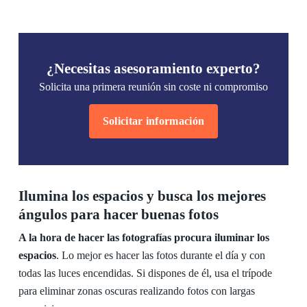
¿Necesitas asesoramiento experto?
Solicita una primera reunión sin coste ni compromiso
Solicitar información
Ilumina los espacios y busca los mejores
ángulos para hacer buenas fotos
A la hora de hacer las fotografías procura iluminar los
espacios
. Lo mejor es hacer las fotos durante el día y con
todas las luces encendidas. Si dispones de él, usa el trípode
para eliminar zonas oscuras realizando fotos con largas