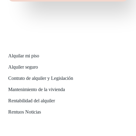
Alquilar mi piso
Alquiler seguro
Contrato de alquiler y Legislación
Mantenimiento de la vivienda
Rentabilidad del alquiler
Rentuos Noticias