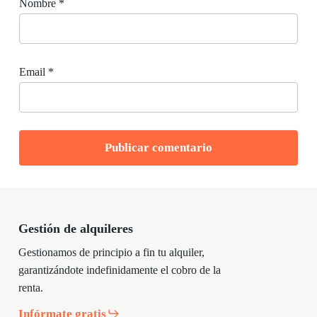
Nombre
*
Email
*
Gestión de alquileres
Gestionamos de principio a fin tu alquiler,
garantizándote indefinidamente el cobro de la
renta.
Infórmate gratis