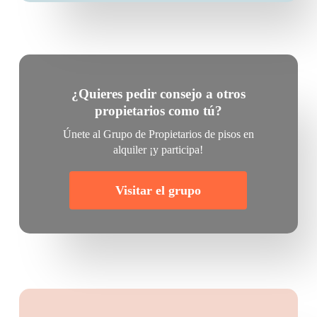
¿Quieres pedir consejo a otros
propietarios como tú?
Únete al Grupo de Propietarios de pisos en
alquiler ¡y participa!
Visitar el grupo