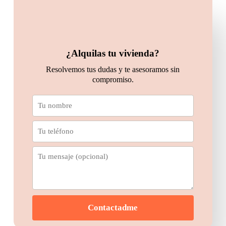
¿Alquilas tu vivienda?
Resolvemos tus dudas y te asesoramos sin
compromiso.