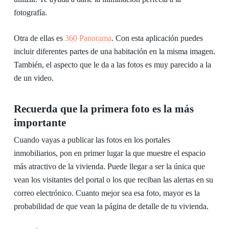
fotografía.
Otra de ellas es
360 Panorama
. Con esta aplicación puedes
incluir diferentes partes de una habitación en la misma imagen.
También, el aspecto que le da a las fotos es muy parecido a la
de un video.
Recuerda que la primera foto es la más
importante
Cuando vayas a publicar las fotos en los portales
inmobiliarios, pon en primer lugar la que muestre el espacio
más atractivo de la vivienda. Puede llegar a ser la única que
vean los visitantes del portal o los que reciban las alertas en su
correo electrónico. Cuanto mejor sea esa foto, mayor es la
probabilidad de que vean la página de detalle de tu vivienda.