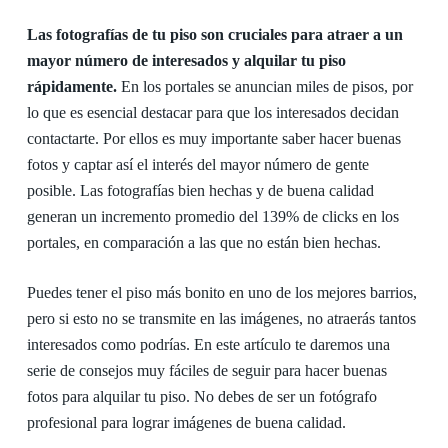
Las fotografías de tu piso son cruciales para atraer a un
mayor número de interesados y alquilar tu piso
rápidamente.
En los portales se anuncian miles de pisos, por
lo que es esencial destacar para que los interesados decidan
contactarte. Por ellos es muy importante saber hacer buenas
fotos y captar así el interés del mayor número de gente
posible. Las fotografías bien hechas y de buena calidad
generan un incremento promedio del 139% de clicks en los
portales, en comparación a las que no están bien hechas.
Puedes tener el piso más bonito en uno de los mejores barrios,
pero si esto no se transmite en las imágenes, no atraerás tantos
interesados como podrías. En este artículo te daremos una
serie de consejos muy fáciles de seguir para hacer buenas
fotos para alquilar tu piso. No debes de ser un fotógrafo
profesional para lograr imágenes de buena calidad.