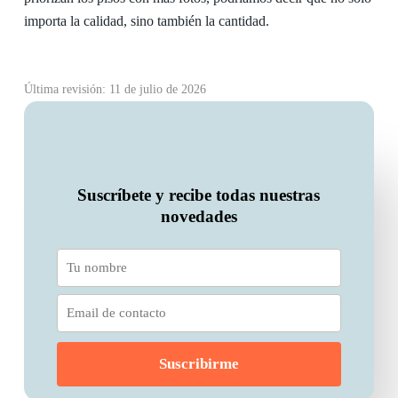
importa la calidad, sino también la cantidad.
Última revisión: 11 de julio de 2026
Suscríbete y recibe todas nuestras
novedades