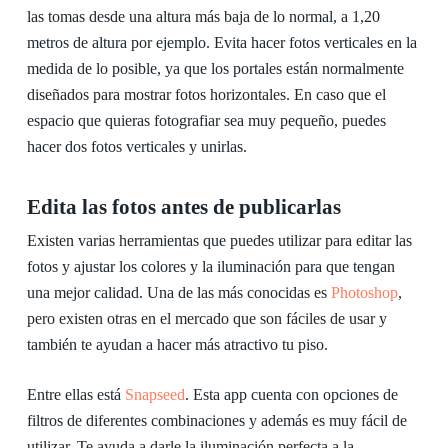
las tomas desde una altura más baja de lo normal, a 1,20
metros de altura por ejemplo. Evita hacer fotos verticales en la
medida de lo posible, ya que los portales están normalmente
diseñados para mostrar fotos horizontales. En caso que el
espacio que quieras fotografiar sea muy pequeño, puedes
hacer dos fotos verticales y unirlas.
Edita las fotos antes de publicarlas
Existen varias herramientas que puedes utilizar para editar las
fotos y ajustar los colores y la iluminación para que tengan
una mejor calidad. Una de las más conocidas es
Photoshop
,
pero existen otras en el mercado que son fáciles de usar y
también te ayudan a hacer más atractivo tu piso.
Entre ellas está
Snapseed
. Esta app cuenta con opciones de
filtros de diferentes combinaciones y además es muy fácil de
utilizar. Te ayuda a darle la iluminación perfecta a la