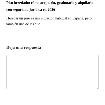
2026
Piso heredado: cómo aceptarlo, gestionarlo y alquilarlo
con seguridad jurídica en 2026
Heredar un piso es una situación habitual en España, pero
también una de las que…
Deja una respuesta