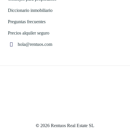
Diccionario inmobiliario
Preguntas frecuentes
Precios alquiler seguro
hola@rentuos.com
©
2026
Rentuos Real Estate SL