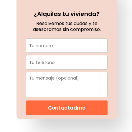
¿Alquilas tu vivienda?
Resolvemos tus dudas y te
asesoramos sin compromiso.