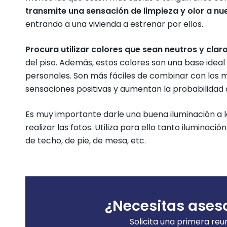
transmite una sensación de limpieza y olor a nu
entrando a una vivienda a estrenar por ellos.
Procura utilizar colores que sean neutros y clar
del piso. Además, estos colores son una base ideal 
personales. Son más fáciles de combinar con los m
sensaciones positivas y aumentan la probabilidad 
Es muy importante darle una buena iluminación a la 
realizar las fotos. Utiliza para ello tanto iluminac
de techo, de pie, de mesa, etc.
¿Necesitas ases
Solicita una primera reu