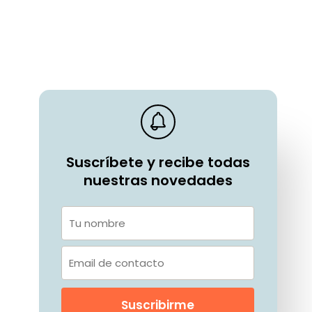
Suscríbete y recibe todas
nuestras novedades