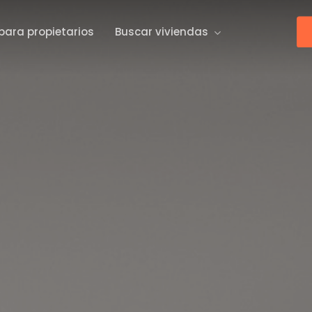
para propietarios
Buscar viviendas