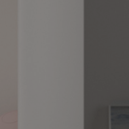
Sin comentarios