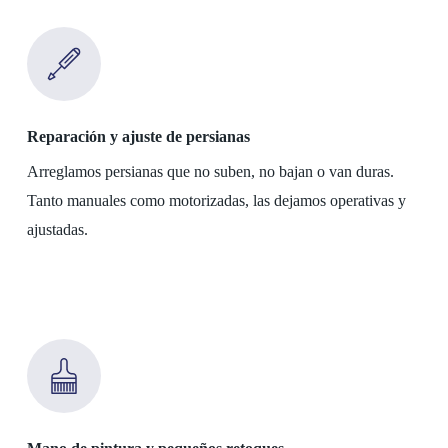
Reparación y ajuste de persianas
Arreglamos persianas que no suben, no bajan o van duras.
Tanto manuales como motorizadas, las dejamos operativas y
ajustadas.