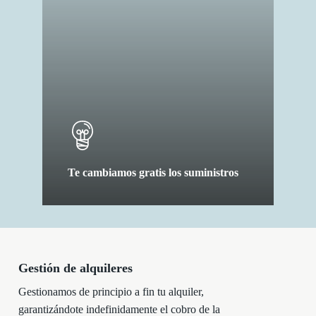
Te cambiamos gratis los suministros
Gestión de alquileres
Gestionamos de principio a fin tu alquiler,
garantizándote indefinidamente el cobro de la