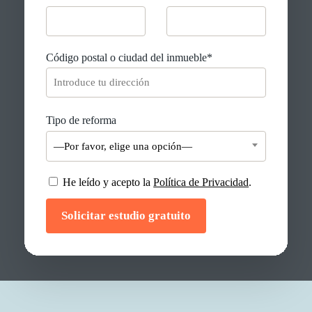
Código postal o ciudad del inmueble*
Tipo de reforma
—Por favor, elige una opción—
He leído y acepto la
Política de Privacidad
.