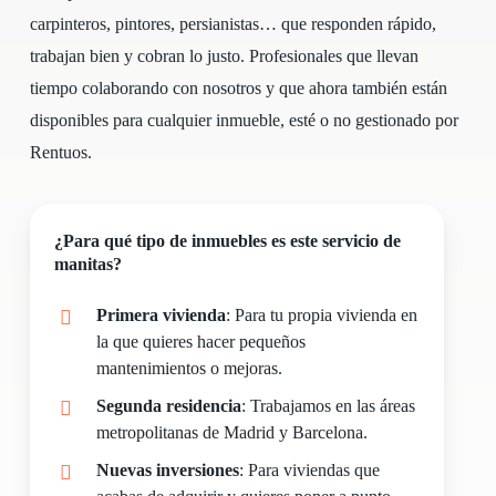
carpinteros, pintores, persianistas… que responden rápido,
trabajan bien y cobran lo justo. Profesionales que llevan
tiempo colaborando con nosotros y que ahora también están
disponibles para cualquier inmueble, esté o no gestionado por
Rentuos.
¿Para qué tipo de inmuebles es este servicio de
manitas?
Primera vivienda
: Para tu propia vivienda en
la que quieres hacer pequeños
mantenimientos o mejoras.
Segunda residencia
: Trabajamos en las áreas
metropolitanas de Madrid y Barcelona.
Nuevas inversiones
: Para viviendas que