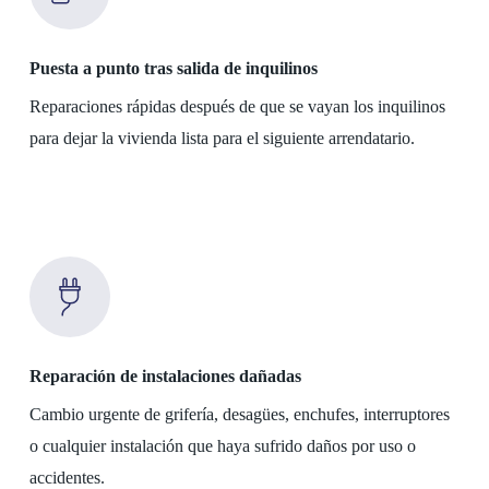
Puesta a punto tras salida de inquilinos
Reparaciones rápidas después de que se vayan los inquilinos
para dejar la vivienda lista para el siguiente arrendatario.
Reparación de instalaciones dañadas
Cambio urgente de grifería, desagües, enchufes, interruptores
o cualquier instalación que haya sufrido daños por uso o
accidentes.