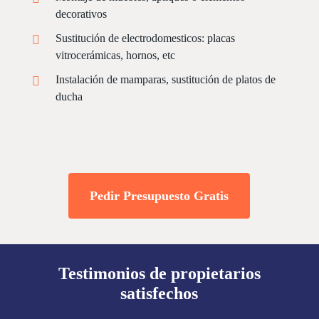
decorativos
Sustitución de electrodomesticos: placas
vitrocerámicas, hornos, etc
Instalación de mamparas, sustitución de platos de
ducha
Pedir Presupuesto Gratis
Testimonios de propietarios
satisfechos