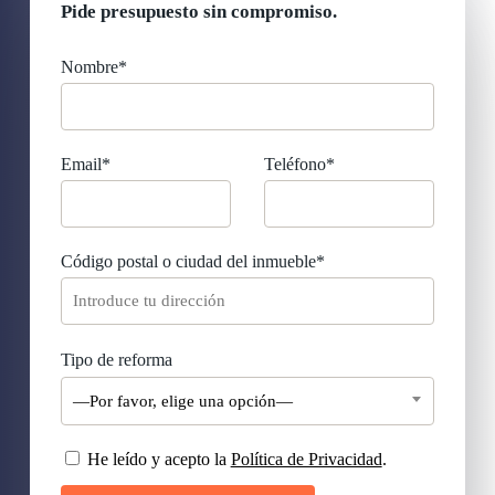
Pide presupuesto sin compromiso.
Nombre*
Email*
Teléfono*
Código postal o ciudad del inmueble*
Tipo de reforma
—Por favor, elige una opción—
He leído y acepto la
Política de Privacidad
.