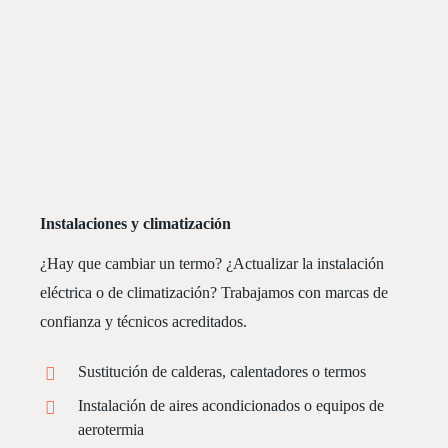
Instalaciones y climatización
¿Hay que cambiar un termo? ¿Actualizar la instalación
eléctrica o de climatización? Trabajamos con marcas de
confianza y técnicos acreditados.
Sustitución de calderas, calentadores o termos
Instalación de aires acondicionados o equipos de
aerotermia