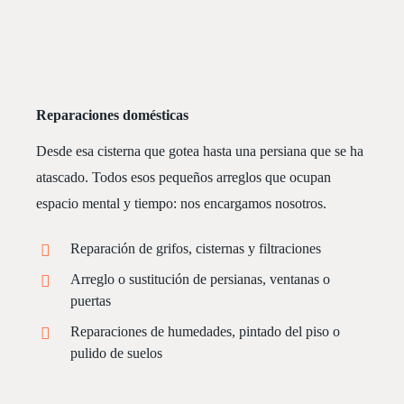
Reparaciones domésticas
Desde esa cisterna que gotea hasta una persiana que se ha
atascado. Todos esos pequeños arreglos que ocupan
espacio mental y tiempo: nos encargamos nosotros.
Reparación de grifos, cisternas y filtraciones
Arreglo o sustitución de persianas, ventanas o
puertas
Reparaciones de humedades, pintado del piso o
pulido de suelos