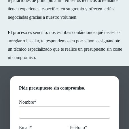
reparaciones de principio a fin. Nuestros técnicos acreditados
tienen experiencia específica en su gremio y ofrecen tarifas
negociadas gracias a nuestro volumen.
El proceso es sencillo: nos escribes contándonos qué necesitas
arreglar o instalar, te respondemos en pocas horas asignándote
un técnico especializado que te realice un presupuesto sin coste
ni compromiso.
Pide presupuesto sin compromiso.
Nombre*
Email*
Teléfono*