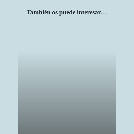
También
os
puede
interesar…