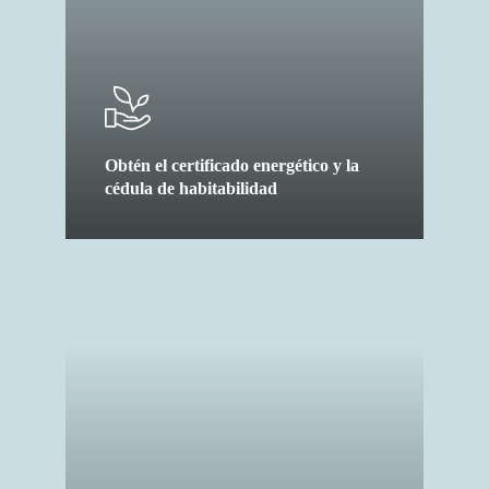
Obtén el certificado energético y la
cédula de habitabilidad
cambio
suministros
gratis