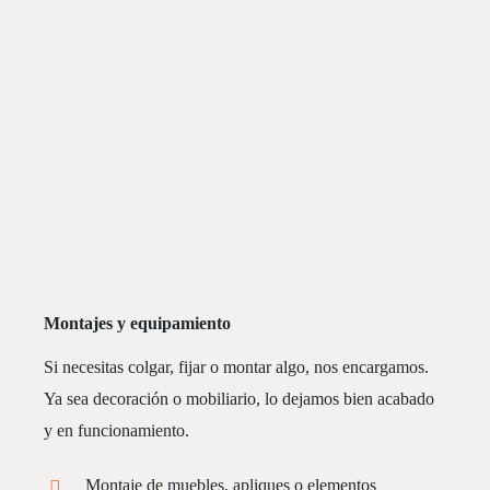
Montajes y equipamiento
Si necesitas colgar, fijar o montar algo, nos encargamos.
Ya sea decoración o mobiliario, lo dejamos bien acabado
y en funcionamiento.
Montaje de muebles, apliques o elementos