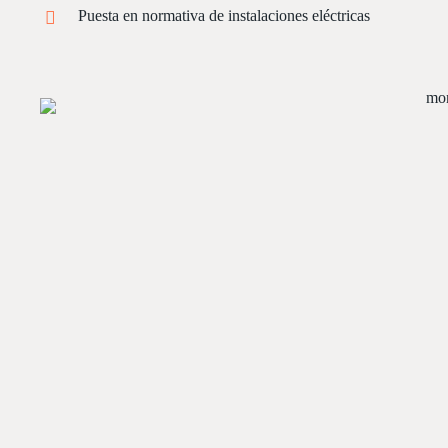
Puesta en normativa de instalaciones eléctricas