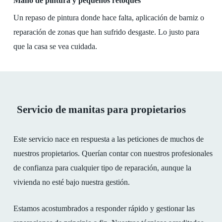
Mano de pintura y pequeños retoques
Un repaso de pintura donde hace falta, aplicación de barniz o
reparación de zonas que han sufrido desgaste. Lo justo para
que la casa se vea cuidada.
Servicio de manitas para propietarios
Este servicio nace en respuesta a las peticiones de muchos de
nuestros propietarios. Querían contar con nuestros profesionales
de confianza para cualquier tipo de reparación, aunque la
vivienda no esté bajo nuestra gestión.
Estamos acostumbrados a responder rápido y gestionar las