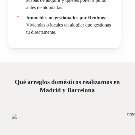
acabas de adquirir y quieres poner a punto
antes de alquilarlas
Inmuebles no gestionados por Rentuos
:
Viviendas o locales en alquiler que gestionas
tú directamente.
Qué arreglos domésticos realizamos en
Madrid y Barcelona