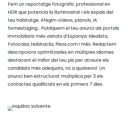
Fem un reportatge fotogràfic professional en
HDR que potencia la lluminositat i els espais del
teu habitatge. Afegim vídeos, plànols, IA
homestaging… Publiquem el teu anunci als portals
immobiliaris més visitats d’Espanya: Idealista,
Fotocasa, Habitaclia, Pisos.com i més. Redactem
descripcions optimitzades en múltiples idiomes
destacant el millor del teu pis per atreure els
candidats més adequats, no a qualsevol. Un
anunci ben estructurat multiplica per 3 els
contactes qualificats en els primers 7 dies.