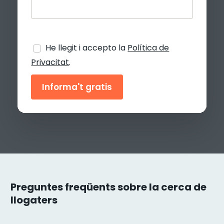
He llegit i accepto la
Política de
Privacitat
.
Preguntes freqüents sobre la cerca de
llogaters