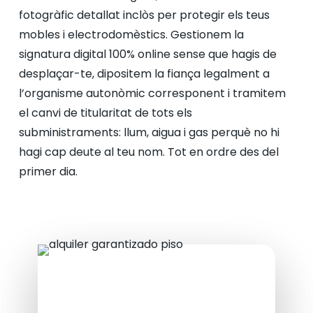
fotogràfic detallat inclòs per protegir els teus
mobles i electrodomèstics. Gestionem la
signatura digital 100% online sense que hagis de
desplaçar-te, dipositem la fiança legalment a
l’organisme autonòmic corresponent i tramitem
el canvi de titularitat de tots els
subministraments: llum, aigua i gas perquè no hi
hagi cap deute al teu nom. Tot en ordre des del
primer dia.