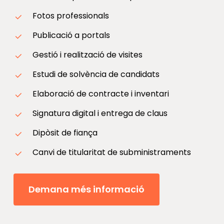
Fotos professionals
Publicació a portals
Gestió i realització de visites
Estudi de solvència de candidats
Elaboració de contracte i inventari
Signatura digital i entrega de claus
Dipòsit de fiança
Canvi de titularitat de subministraments
Demana més informació