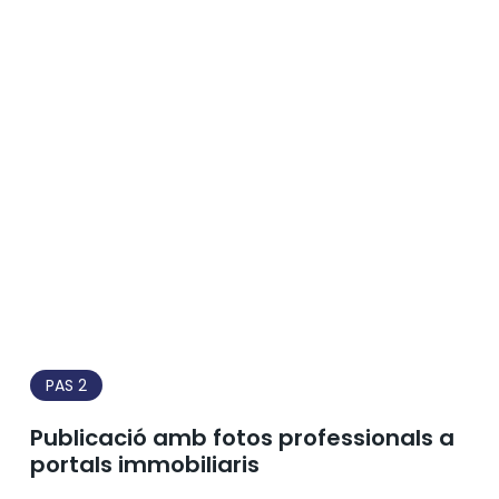
PAS 2
Publicació amb fotos professionals a
portals immobiliaris