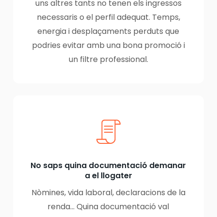
uns altres tants no tenen els ingressos
necessaris o el perfil adequat. Temps,
energia i desplaçaments perduts que
podries evitar amb una bona promoció i
un filtre professional.
No saps quina documentació demanar
a el llogater
Nòmines, vida laboral, declaracions de la
renda… Quina documentació val