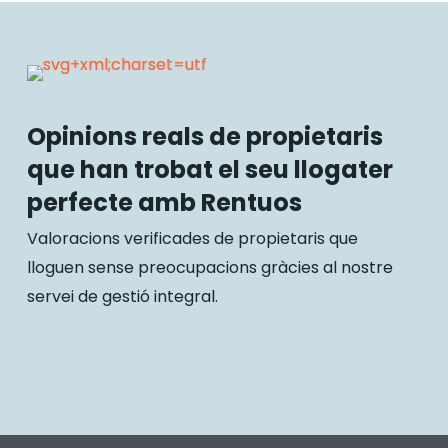
Opinions reals de propietaris
que han trobat el seu llogater
perfecte amb Rentuos
Valoracions verificades de propietaris que
lloguen sense preocupacions gràcies al nostre
servei de gestió integral.