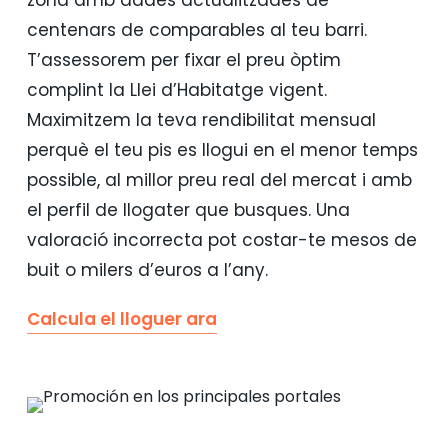
centenars de comparables al teu barri.
T’assessorem per fixar el preu òptim
complint la Llei d’Habitatge vigent.
Maximitzem la teva rendibilitat mensual
perquè el teu pis es llogui en el menor temps
possible, al millor preu real del mercat i amb
el perfil de llogater que busques. Una
valoració incorrecta pot costar-te mesos de
buit o milers d’euros a l’any.
Calcula el lloguer ara