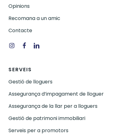
Opinions
Recomana a un amic
Contacte
Instagram
Facebook
Linkedin
SERVEIS
Gestió de lloguers
Assegurança d’impagament de lloguer
Assegurança de la llar per a lloguers
Gestió de patrimoni immobiliari
Serveis per a promotors