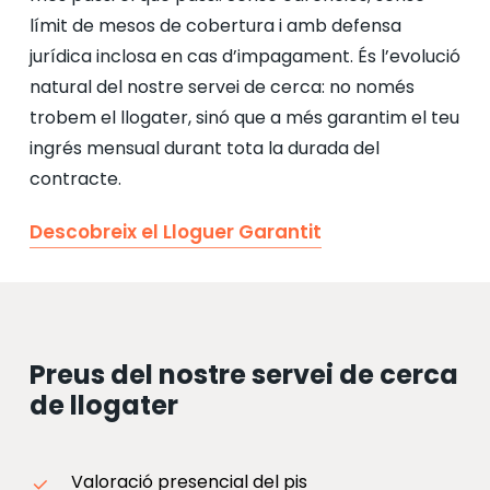
límit de mesos de cobertura i amb defensa
jurídica inclosa en cas d’impagament. És l’evolució
natural del nostre servei de cerca: no només
trobem el llogater, sinó que a més garantim el teu
ingrés mensual durant tota la durada del
contracte.
Descobreix el Lloguer Garantit
Preus del nostre servei de cerca
de llogater
Valoració presencial del pis