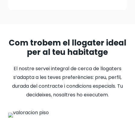
Com trobem el llogater ideal
per al teu habitatge
El nostre servei integral de cerca de llogaters
s’adapta a les teves preferències: preu, perfil,
durada del contracte i condicions especials. Tu
decideixes, nosaltres ho executem.