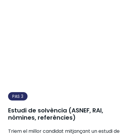
PAS 3
Estudi de solvència (ASNEF, RAI,
nòmines, referències)
Triem el millor candidat mitjançant un estudi de