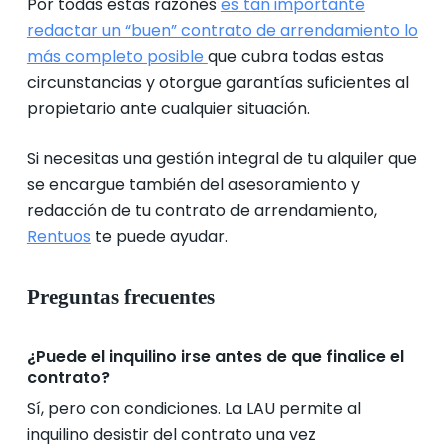
Por todas estas razones
es tan importante
redactar un “buen” contrato de arrendamiento lo
más completo posible
que cubra todas estas
circunstancias y otorgue garantías suficientes al
propietario ante cualquier situación.
Si necesitas una gestión integral de tu alquiler que
se encargue también del asesoramiento y
redacción de tu contrato de arrendamiento,
Rentuos
te puede ayudar.
Preguntas frecuentes
¿Puede el inquilino irse antes de que finalice el
contrato?
Sí, pero con condiciones. La LAU permite al
inquilino desistir del contrato una vez