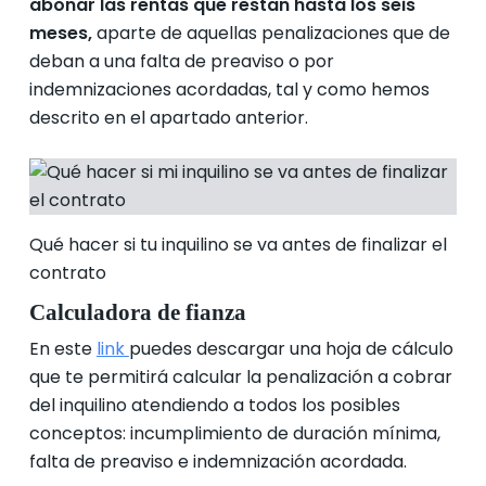
abonar las rentas que restan hasta los seis
meses,
aparte de aquellas penalizaciones que de
deban a una falta de preaviso o por
indemnizaciones acordadas, tal y como hemos
descrito en el apartado anterior.
Qué hacer si tu inquilino se va antes de finalizar el
contrato
Calculadora de fianza
En este
link
puedes descargar una hoja de cálculo
que te permitirá calcular la penalización a cobrar
del inquilino atendiendo a todos los posibles
conceptos: incumplimiento de duración mínima,
falta de preaviso e indemnización acordada.