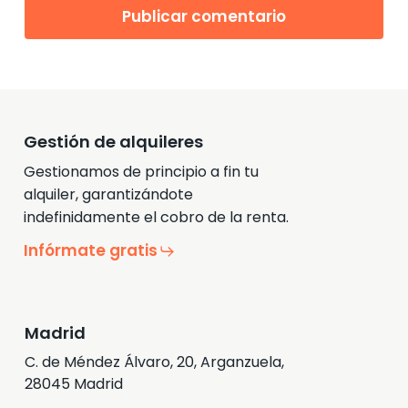
Gestión de alquileres
Gestionamos de principio a fin tu
alquiler, garantizándote
indefinidamente el cobro de la renta.
Infórmate gratis
Madrid
C. de Méndez Álvaro, 20, Arganzuela,
28045 Madrid