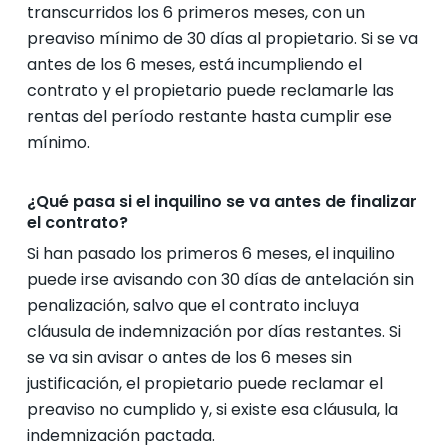
transcurridos los 6 primeros meses, con un
preaviso mínimo de 30 días al propietario. Si se va
antes de los 6 meses, está incumpliendo el
contrato y el propietario puede reclamarle las
rentas del período restante hasta cumplir ese
mínimo.
¿Qué pasa si el inquilino se va antes de finalizar
el contrato?
Si han pasado los primeros 6 meses, el inquilino
puede irse avisando con 30 días de antelación sin
penalización, salvo que el contrato incluya
cláusula de indemnización por días restantes. Si
se va sin avisar o antes de los 6 meses sin
justificación, el propietario puede reclamar el
preaviso no cumplido y, si existe esa cláusula, la
indemnización pactada.