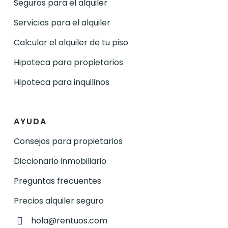
Seguros para el alquiler
Servicios para el alquiler
Calcular el alquiler de tu piso
Hipoteca para propietarios
Hipoteca para inquilinos
AYUDA
Consejos para propietarios
Diccionario inmobiliario
Preguntas frecuentes
Precios alquiler seguro
hola@rentuos.com