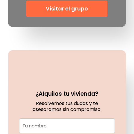
Visitar el grupo
¿Alquilas tu vivienda?
Resolvemos tus dudas y te
asesoramos sin compromiso.