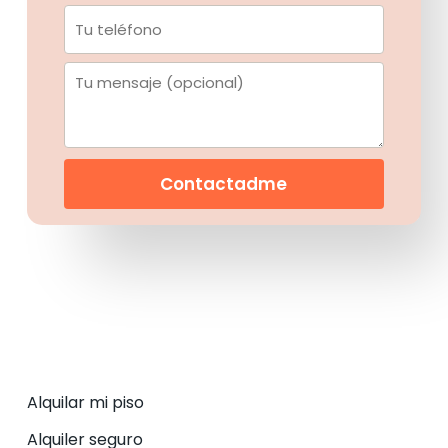
Alquilar mi piso
Alquiler seguro