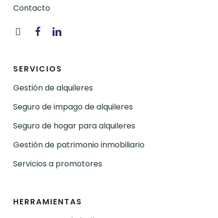
Contacto
Instagram
Facebook
Linkedin
SERVICIOS
Gestión de alquileres
Seguro de impago de alquileres
Seguro de hogar para alquileres
Gestión de patrimonio inmobiliario
Servicios a promotores
HERRAMIENTAS