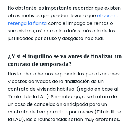
No obstante, es importante recordar que existen
otros motivos que pueden llevar a que
el casero
retenga la fianza
como el impago de rentas o
suministros, así como los daños más allá de los
justificados por el uso y desgaste habitual.
¿Y si el inquilino se va antes de finalizar un
contrato de temporada?
Hasta ahora hemos repasado las penalizaciones
y costes derivados de la finalización de un
contrato de vivienda habitual (regido en base al
Título II de la LAU). Sin embargo, si se tratara de
un caso de cancelación anticipada para un
contrato de temporada o por meses (Título III de
la LAU), las circunstancias serían muy diferentes.