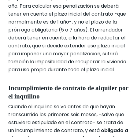
año. Para calcular esa penalización se deberá
tener en cuenta el plazo inicial del contrato -que
normalmente es de 1 año-, y no el plazo de la
prórroga obligatoria (5 o 7 años). El arrendador
deberá tener en cuenta, a la hora de redactar el
contrato, que si decide extender ese plazo inicial
para imponer una mayor penalización, sufrirá
también la imposibilidad de recuperar la vivienda
para uso propio durante todo el plazo inicial.
Incumplimiento de contrato de alquiler por
el inquilino
Cuando el inquilino se va antes de que hayan
transcurrido los primeros seis meses, -salvo que
estuviera estipulado en el contrato- se trata de
un incumplimiento de contrato, y está
obligado a