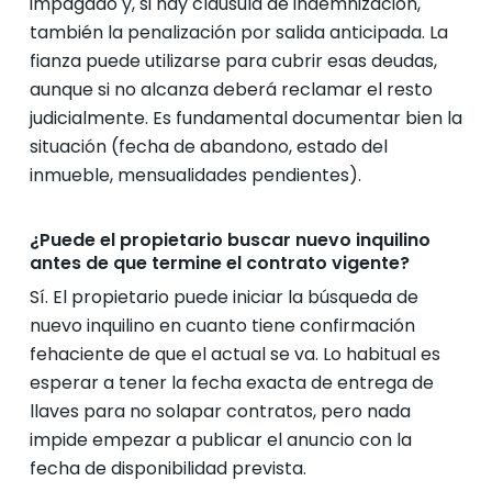
impagado y, si hay cláusula de indemnización,
también la penalización por salida anticipada. La
fianza puede utilizarse para cubrir esas deudas,
aunque si no alcanza deberá reclamar el resto
judicialmente. Es fundamental documentar bien la
situación (fecha de abandono, estado del
inmueble, mensualidades pendientes).
¿Puede el propietario buscar nuevo inquilino
antes de que termine el contrato vigente?
Sí. El propietario puede iniciar la búsqueda de
nuevo inquilino en cuanto tiene confirmación
fehaciente de que el actual se va. Lo habitual es
esperar a tener la fecha exacta de entrega de
llaves para no solapar contratos, pero nada
impide empezar a publicar el anuncio con la
fecha de disponibilidad prevista.