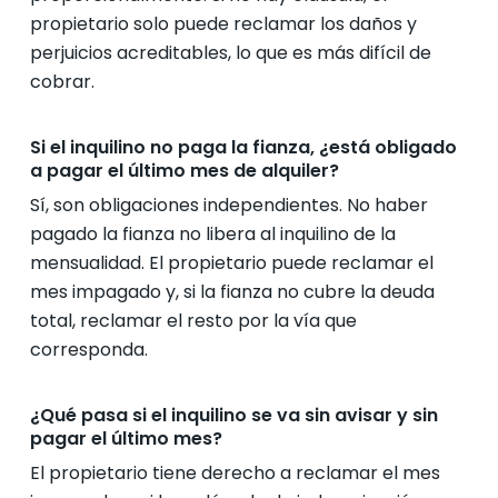
propietario solo puede reclamar los daños y
perjuicios acreditables, lo que es más difícil de
cobrar.
Si el inquilino no paga la fianza, ¿está obligado
a pagar el último mes de alquiler?
Sí, son obligaciones independientes. No haber
pagado la fianza no libera al inquilino de la
mensualidad. El propietario puede reclamar el
mes impagado y, si la fianza no cubre la deuda
total, reclamar el resto por la vía que
corresponda.
¿Qué pasa si el inquilino se va sin avisar y sin
pagar el último mes?
El propietario tiene derecho a reclamar el mes