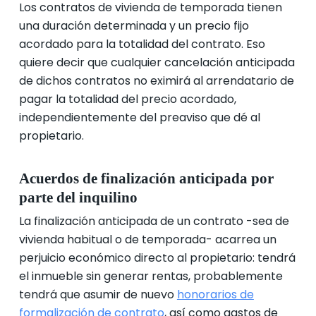
Los contratos de vivienda de temporada tienen
una duración determinada y un precio fijo
acordado para la totalidad del contrato. Eso
quiere decir que cualquier cancelación anticipada
de dichos contratos no eximirá al arrendatario de
pagar la totalidad del precio acordado,
independientemente del preaviso que dé al
propietario.
Acuerdos de finalización anticipada por
parte del inquilino
La finalización anticipada de un contrato -sea de
vivienda habitual o de temporada- acarrea un
perjuicio económico directo al propietario: tendrá
el inmueble sin generar rentas, probablemente
tendrá que asumir de nuevo
honorarios de
formalización de contrato
, así como gastos de