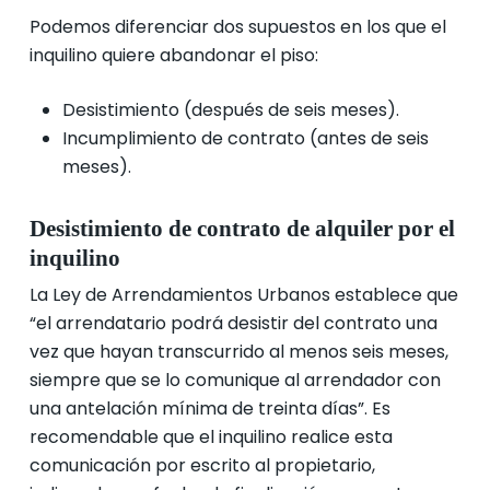
Podemos diferenciar dos supuestos en los que el
inquilino quiere abandonar el piso:
Desistimiento (después de seis meses).
Incumplimiento de contrato (antes de seis
meses).
Desistimiento de contrato de alquiler por el
inquilino
La Ley de Arrendamientos Urbanos establece que
“el arrendatario podrá desistir del contrato una
vez que hayan transcurrido al menos seis meses,
siempre que se lo comunique al arrendador con
una antelación mínima de treinta días”. Es
recomendable que el inquilino realice esta
comunicación por escrito al propietario,