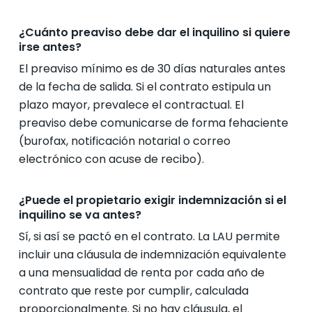
¿Cuánto preaviso debe dar el inquilino si quiere
irse antes?
El preaviso mínimo es de 30 días naturales antes
de la fecha de salida. Si el contrato estipula un
plazo mayor, prevalece el contractual. El
preaviso debe comunicarse de forma fehaciente
(burofax, notificación notarial o correo
electrónico con acuse de recibo).
¿Puede el propietario exigir indemnización si el
inquilino se va antes?
Sí, si así se pactó en el contrato. La LAU permite
incluir una cláusula de indemnización equivalente
a una mensualidad de renta por cada año de
contrato que reste por cumplir, calculada
proporcionalmente. Si no hay cláusula, el