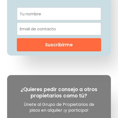
¿Quieres pedir consejo a otros
propietarios como tú?
Únete al Grupo de Propietarios de
pisos en alquiler ¡y participa!