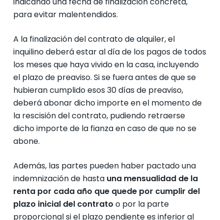
indicando una fecha de finalización concreta,
para evitar malentendidos.
A la finalización del contrato de alquiler, el
inquilino deberá estar al día de los pagos de todos
los meses que haya vivido en la casa, incluyendo
el plazo de preaviso. Si se fuera antes de que se
hubieran cumplido esos 30 días de preaviso,
deberá abonar dicho importe en el momento de
la rescisión del contrato, pudiendo retraerse
dicho importe de la fianza en caso de que no se
abone.
Además, las partes pueden haber pactado una
indemnización de hasta
una mensualidad de la
renta por cada año que quede por cumplir del
plazo inicial del contrato
o por la parte
proporcional si el plazo pendiente es inferior al