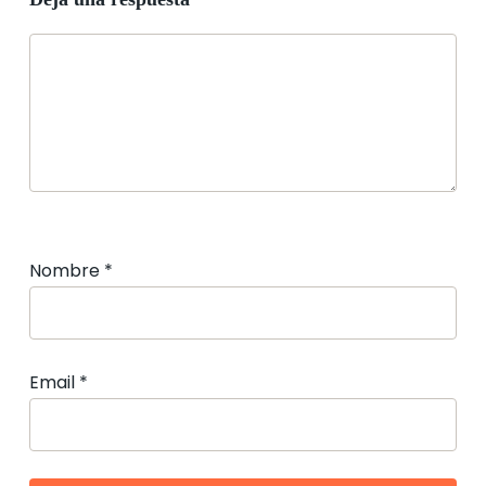
Nombre
*
Email
*