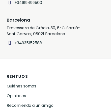
+34919499500
Barcelona
Travessera de Gràcia, 30, 6-C, Sarrià-
Sant Gervasi, 08021 Barcelona
+34935152588
RENTUOS
Quiénes somos
Opiniones
Recomienda a un amigo