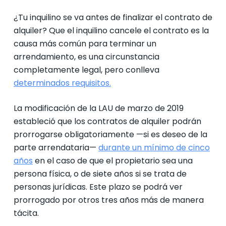
¿Tu inquilino se va antes de finalizar el contrato de
alquiler? Que el inquilino cancele el contrato es la
causa más común para terminar un
arrendamiento, es una circunstancia
completamente legal, pero conlleva
determinados requisitos.
La modificación de la LAU de marzo de 2019
estableció que los contratos de alquiler podrán
prorrogarse obligatoriamente —si es deseo de la
parte arrendataria—
durante un mínimo de cinco
años
en el caso de que el propietario sea una
persona física, o de siete años si se trata de
personas jurídicas. Este plazo se podrá ver
prorrogado por otros tres años más de manera
tácita.